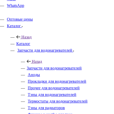
WhatsApp
Оптовые цены
Каталог
Назад
Каталог
Запчасти для водонагревателей
Назад
Запчасти для водонагревателей
Аноды
Прокладки для водонагревателей
Прочее для водонагревателей
Тэны для водонагревателей
Термостаты для водонагревателей
Тэны для радиаторов