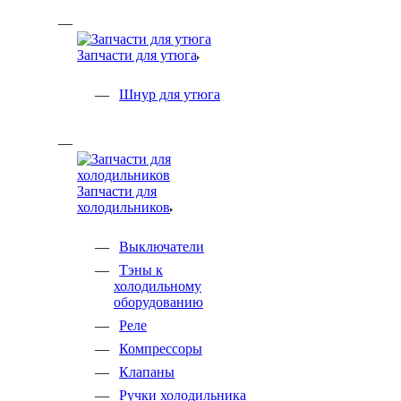
Запчасти для утюга
Шнур для утюга
Запчасти для
холодильников
Выключатели
Тэны к
холодильному
оборудованию
Реле
Компрессоры
Клапаны
Ручки холодильника