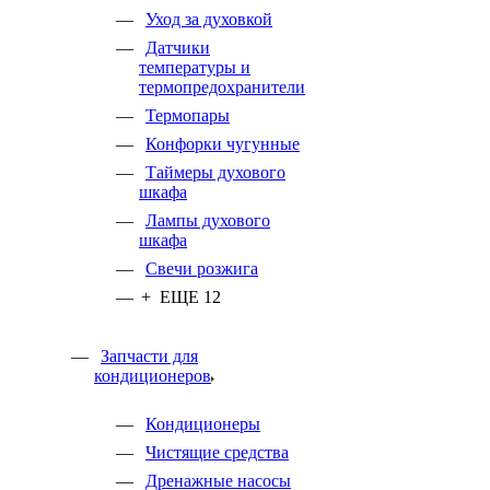
Уход за духовкой
Датчики
температуры и
термопредохранители
Термопары
Конфорки чугунные
Таймеры духового
шкафа
Лампы духового
шкафа
Свечи розжига
+ ЕЩЕ 12
Запчасти для
кондиционеров
Кондиционеры
Чистящие средства
Дренажные насосы