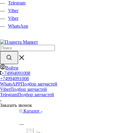
Telegram
Viber
Viber
WhatsApp
Войти
+74994091008
+74994091008
WhatsAPP
Подбор запчастей
Viber
Подбор запчастей
Telegram
Подбор запчастей
Заказать звонок
Каталог