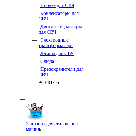
Прочее для СВЧ
Конденсаторы для
СВЧ
Двигатели , моторы
для СВЧ
Электронные
трансформаторы
Лампы для СВЧ
Слюда
Предохранители для
СВЧ
+ ЕЩЕ 6
Запчасти для стиральных
машин