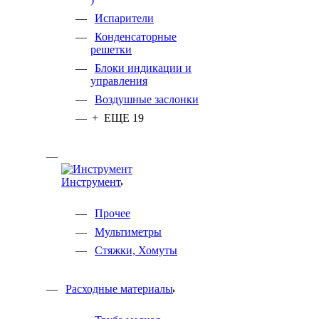
Испарители
Конденсаторные
решетки
Блоки индикации и
управления
Воздушные заслонки
+ ЕЩЕ 19
Инструмент
Прочее
Мультиметры
Стяжки, Хомуты
Расходные материалы