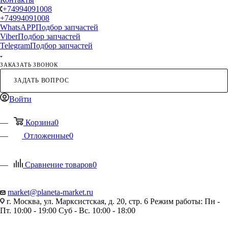
+74994091008
+74994091008
WhatsAPP
Подбор запчастей
Viber
Подбор запчастей
Telegram
Подбор запчастей
ЗАКАЗАТЬ ЗВОНОК
ЗАДАТЬ ВОПРОС
Войти
Корзина
0
Отложенные
0
Сравнение товаров
0
market@planeta-market.ru
г. Москва, ул. Марксистская, д. 20, стр. 6 Режим работы: Пн -
Пт. 10:00 - 19:00 Суб - Вс. 10:00 - 18:00