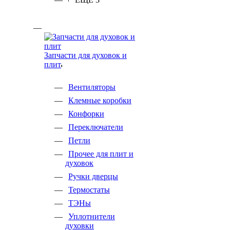
Запчасти для духовок и
плит
Вентиляторы
Клемные коробки
Конфорки
Переключатели
Петли
Прочее для плит и
духовок
Ручки дверцы
Термостаты
ТЭНы
Уплотнители
духовки