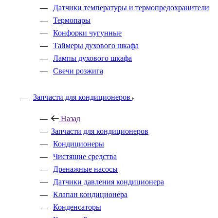
Датчики температуры и термопредохранители
Термопары
Конфорки чугунные
Таймеры духового шкафа
Лампы духового шкафа
Свечи розжига
Запчасти для кондиционеров
Назад
Запчасти для кондиционеров
Кондиционеры
Чистящие средства
Дренажные насосы
Датчики давления кондиционера
Клапан кондиционера
Конденсаторы