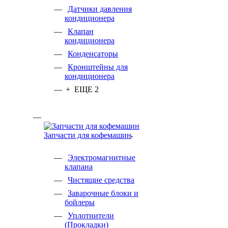
Датчики давления
кондиционера
Клапан
кондиционера
Конденсаторы
Кронштейны для
кондиционера
+ ЕЩЕ 2
Запчасти для кофемашин
Электромагнитные
клапана
Чистящие средства
Заварочные блоки и
бойлеры
Уплотнители
(Прокладки)