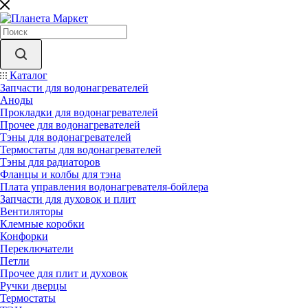
Каталог
Запчасти для водонагревателей
Аноды
Прокладки для водонагревателей
Прочее для водонагревателей
Тэны для водонагревателей
Термостаты для водонагревателей
Тэны для радиаторов
Фланцы и колбы для тэна
Плата управления водонагревателя-бойлера
Запчасти для духовок и плит
Вентиляторы
Клемные коробки
Конфорки
Переключатели
Петли
Прочее для плит и духовок
Ручки дверцы
Термостаты