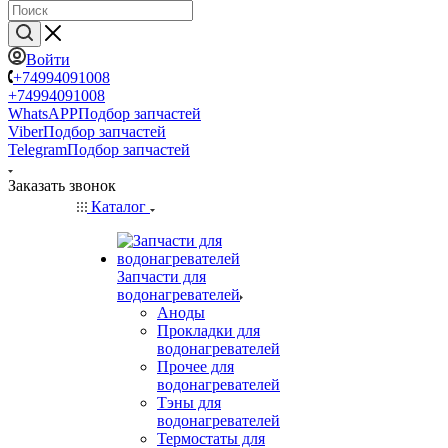
Войти
+74994091008
+74994091008
WhatsAPP
Подбор запчастей
Viber
Подбор запчастей
Telegram
Подбор запчастей
Заказать звонок
Каталог
Запчасти для
водонагревателей
Аноды
Прокладки для
водонагревателей
Прочее для
водонагревателей
Тэны для
водонагревателей
Термостаты для