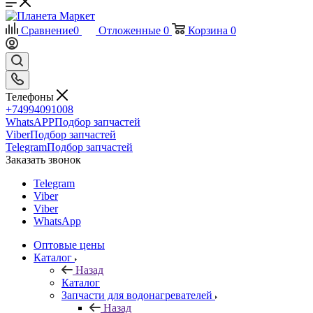
Сравнение
0
Отложенные
0
Корзина
0
Телефоны
+74994091008
WhatsAPP
Подбор запчастей
Viber
Подбор запчастей
Telegram
Подбор запчастей
Заказать звонок
Telegram
Viber
Viber
WhatsApp
Оптовые цены
Каталог
Назад
Каталог
Запчасти для водонагревателей
Назад