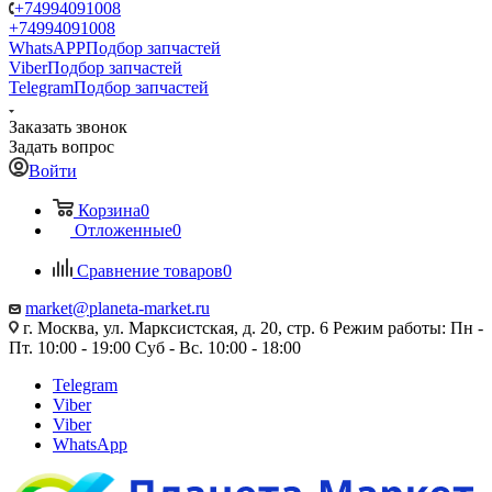
+74994091008
+74994091008
WhatsAPP
Подбор запчастей
Viber
Подбор запчастей
Telegram
Подбор запчастей
Заказать звонок
Задать вопрос
Войти
Корзина
0
Отложенные
0
Сравнение товаров
0
market@planeta-market.ru
г. Москва, ул. Марксистская, д. 20, стр. 6 Режим работы: Пн -
Пт. 10:00 - 19:00 Суб - Вс. 10:00 - 18:00
Telegram
Viber
Viber
WhatsApp