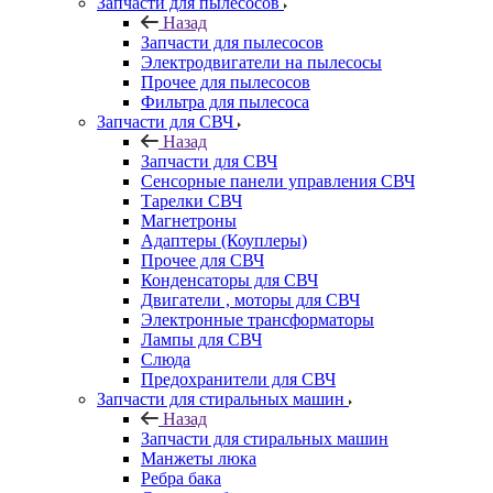
Запчасти для пылесосов
Назад
Запчасти для пылесосов
Электродвигатели на пылесосы
Прочее для пылесосов
Фильтра для пылесоса
Запчасти для СВЧ
Назад
Запчасти для СВЧ
Сенсорные панели управления СВЧ
Тарелки СВЧ
Магнетроны
Адаптеры (Коуплеры)
Прочее для СВЧ
Конденсаторы для СВЧ
Двигатели , моторы для СВЧ
Электронные трансформаторы
Лампы для СВЧ
Слюда
Предохранители для СВЧ
Запчасти для стиральных машин
Назад
Запчасти для стиральных машин
Манжеты люка
Ребра бака