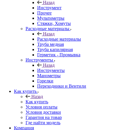
Назад
Инструмент
Прочее
Мультиметры
Стяжки, Хомуты
Расходные материалы
Назад
Расходные материалы
Труба медная
Труба капилярная
Герметик - Промывка
Инструменты
Назад
Инструменты
Манометры
Горелки
Переходники и Вентили
Как купить
Назад
Как купить
Условия оплаты
Условия доставки
Гарантия на товар
Где найти модель
Компания