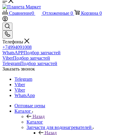
Сравнение
0
Отложенные
0
Корзина
0
Телефоны
+74994091008
WhatsAPP
Подбор запчастей
Viber
Подбор запчастей
Telegram
Подбор запчастей
Заказать звонок
Telegram
Viber
Viber
WhatsApp
Оптовые цены
Каталог
Назад
Каталог
Запчасти для водонагревателей
Назад