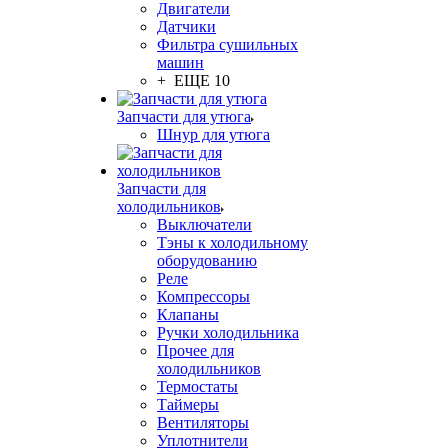
Двигатели
Датчики
Фильтра сушильных
машин
+ ЕЩЕ 10
Запчасти для утюга
Шнур для утюга
Запчасти для
холодильников
Выключатели
Тэны к холодильному
оборудованию
Реле
Компрессоры
Клапаны
Ручки холодильника
Прочее для
холодильников
Термостаты
Таймеры
Вентиляторы
Уплотнители