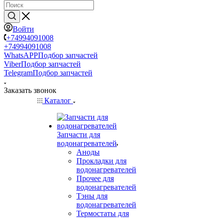
Войти
+74994091008
+74994091008
WhatsAPP
Подбор запчастей
Viber
Подбор запчастей
Telegram
Подбор запчастей
Заказать звонок
Каталог
Запчасти для
водонагревателей
Аноды
Прокладки для
водонагревателей
Прочее для
водонагревателей
Тэны для
водонагревателей
Термостаты для