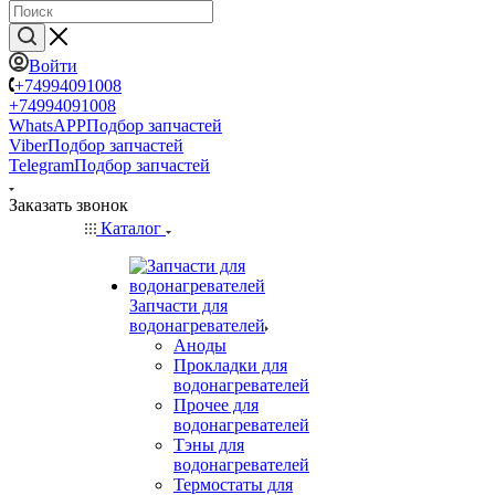
Войти
+74994091008
+74994091008
WhatsAPP
Подбор запчастей
Viber
Подбор запчастей
Telegram
Подбор запчастей
Заказать звонок
Каталог
Запчасти для
водонагревателей
Аноды
Прокладки для
водонагревателей
Прочее для
водонагревателей
Тэны для
водонагревателей
Термостаты для