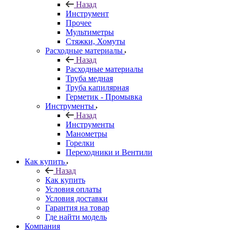
Назад
Инструмент
Прочее
Мультиметры
Стяжки, Хомуты
Расходные материалы
Назад
Расходные материалы
Труба медная
Труба капилярная
Герметик - Промывка
Инструменты
Назад
Инструменты
Манометры
Горелки
Переходники и Вентили
Как купить
Назад
Как купить
Условия оплаты
Условия доставки
Гарантия на товар
Где найти модель
Компания