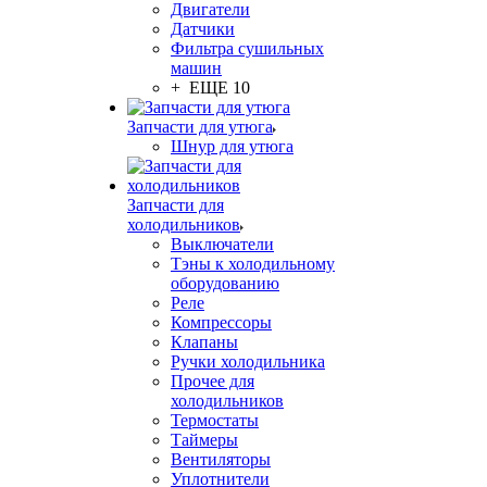
Двигатели
Датчики
Фильтра сушильных
машин
+ ЕЩЕ 10
Запчасти для утюга
Шнур для утюга
Запчасти для
холодильников
Выключатели
Тэны к холодильному
оборудованию
Реле
Компрессоры
Клапаны
Ручки холодильника
Прочее для
холодильников
Термостаты
Таймеры
Вентиляторы
Уплотнители