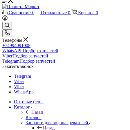
Сравнение
0
Отложенные
0
Корзина
0
Телефоны
+74994091008
WhatsAPP
Подбор запчастей
Viber
Подбор запчастей
Telegram
Подбор запчастей
Заказать звонок
Telegram
Viber
Viber
WhatsApp
Оптовые цены
Каталог
Назад
Каталог
Запчасти для водонагревателей
Назад