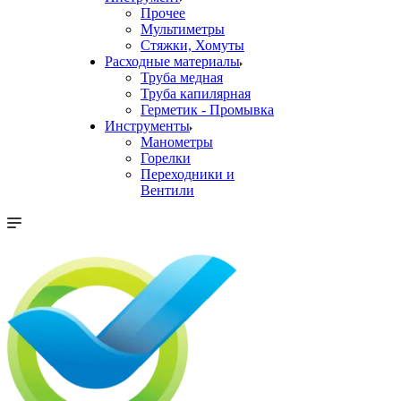
Прочее
Мультиметры
Стяжки, Хомуты
Расходные материалы
Труба медная
Труба капилярная
Герметик - Промывка
Инструменты
Манометры
Горелки
Переходники и
Вентили