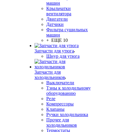
машин
Крыльчатки
вентилятора
Двигатели
Датчики
Фильтра сушильных
машин
+ ЕЩЕ 10
Запчасти для утюга
Шнур для утюга
Запчасти для
холодильников
Выключатели
Тэны к холодильному
оборудованию
Реле
Компрессоры
Клапаны
Ручки холодильника
Прочее для
холодильников
Термостаты