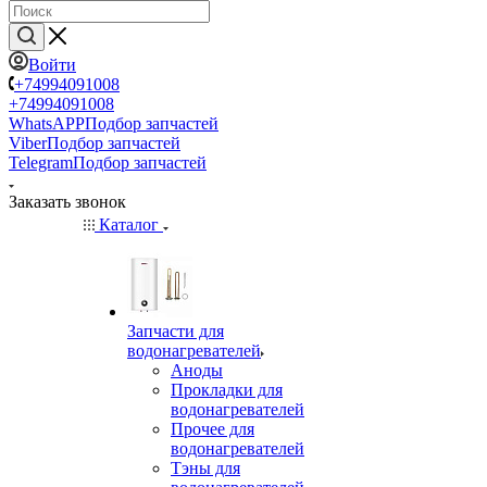
Войти
+74994091008
+74994091008
WhatsAPP
Подбор запчастей
Viber
Подбор запчастей
Telegram
Подбор запчастей
Заказать звонок
Каталог
Запчасти для
водонагревателей
Аноды
Прокладки для
водонагревателей
Прочее для
водонагревателей
Тэны для