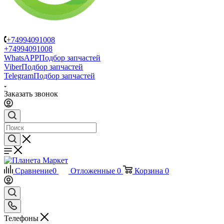
+74994091008
+74994091008
WhatsAPP
Подбор запчастей
Viber
Подбор запчастей
Telegram
Подбор запчастей
Заказать звонок
Сравнение
0
Отложенные
0
Корзина
0
Телефоны