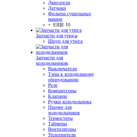
Двигатели
Датчики
Фильтра сушильных
машин
+ ЕЩЕ 10
Запчасти для утюга
Шнур для утюга
Запчасти для
холодильников
Выключатели
Тэны к холодильному
оборудованию
Реле
Компрессоры
Клапаны
Ручки холодильника
Прочее для
холодильников
Термостаты
Таймеры
Вентиляторы
Уплотнители