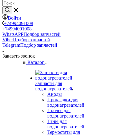
Войти
+74994091008
+74994091008
WhatsAPP
Подбор запчастей
Viber
Подбор запчастей
Telegram
Подбор запчастей
Заказать звонок
Каталог
Запчасти для
водонагревателей
Аноды
Прокладки для
водонагревателей
Прочее для
водонагревателей
Тэны для
водонагревателей
Термостаты для