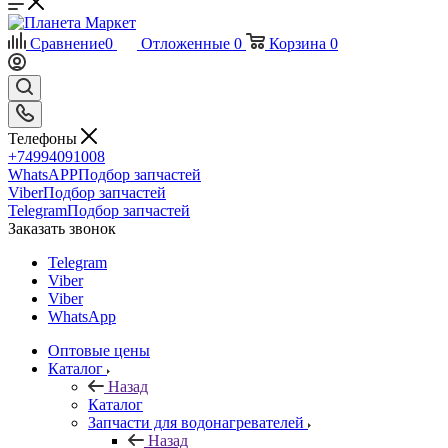
Сравнение
0
Отложенные
0
Корзина
0
Телефоны
+74994091008
WhatsAPP
Подбор запчастей
Viber
Подбор запчастей
Telegram
Подбор запчастей
Заказать звонок
Telegram
Viber
Viber
WhatsApp
Оптовые цены
Каталог
Назад
Каталог
Запчасти для водонагревателей
Назад