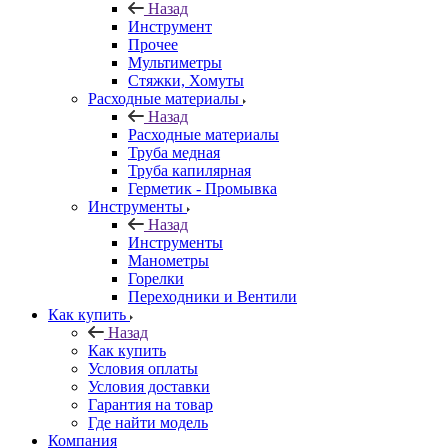
Назад
Инструмент
Прочее
Мультиметры
Стяжки, Хомуты
Расходные материалы
Назад
Расходные материалы
Труба медная
Труба капилярная
Герметик - Промывка
Инструменты
Назад
Инструменты
Манометры
Горелки
Переходники и Вентили
Как купить
Назад
Как купить
Условия оплаты
Условия доставки
Гарантия на товар
Где найти модель
Компания