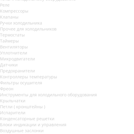
Реле
Компрессоры
Клапаны
Ручки холодильника
Прочее для холодильников
Термостаты
Таймеры
Вентиляторы
Уплотнители
Микродвигатели
Датчики
Предохранители
Контроллеры температуры
Фильтры осушителя
Фреон
Инструменты для холодильного оборудования
Крыльчатки
Петли ( кронштейны )
Испарители
Конденсаторные решетки
Блоки индикации и управления
Воздушные заслонки