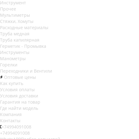
Инструмент
Прочее
Мультиметры
Стяжки, Хомуты
Расходные материалы
Труба медная
Труба капилярная
Герметик - Промывка
Инструменты
Манометры
Горелки
Переходники и Вентили
Оптовые цены
Как купить
Условия оплаты
Условия доставки
Гарантия на товар
Где найти модель
Компания
Контакты
+74994091008
+74994091008