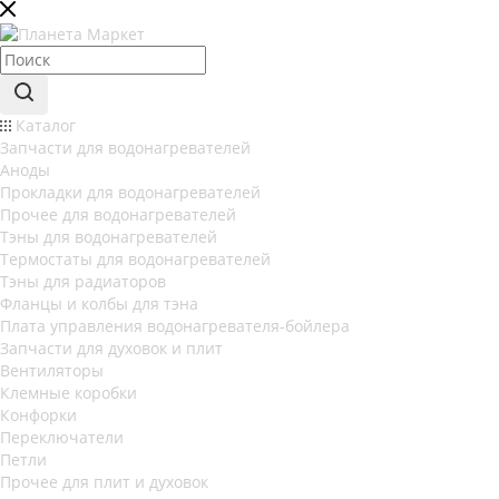
Каталог
Запчасти для водонагревателей
Аноды
Прокладки для водонагревателей
Прочее для водонагревателей
Тэны для водонагревателей
Термостаты для водонагревателей
Тэны для радиаторов
Фланцы и колбы для тэна
Плата управления водонагревателя-бойлера
Запчасти для духовок и плит
Вентиляторы
Клемные коробки
Конфорки
Переключатели
Петли
Прочее для плит и духовок