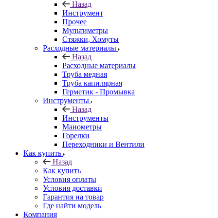
Назад
Инструмент
Прочее
Мультиметры
Стяжки, Хомуты
Расходные материалы
Назад
Расходные материалы
Труба медная
Труба капилярная
Герметик - Промывка
Инструменты
Назад
Инструменты
Манометры
Горелки
Переходники и Вентили
Как купить
Назад
Как купить
Условия оплаты
Условия доставки
Гарантия на товар
Где найти модель
Компания