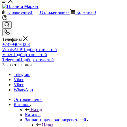
Сравнение
0
Отложенные
0
Корзина
0
Телефоны
+74994091008
WhatsAPP
Подбор запчастей
Viber
Подбор запчастей
Telegram
Подбор запчастей
Заказать звонок
Telegram
Viber
Viber
WhatsApp
Оптовые цены
Каталог
Назад
Каталог
Запчасти для водонагревателей
Назад