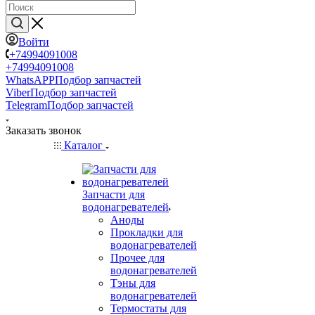
Войти
+74994091008
+74994091008
WhatsAPP
Подбор запчастей
Viber
Подбор запчастей
Telegram
Подбор запчастей
Заказать звонок
Каталог
Запчасти для
водонагревателей
Аноды
Прокладки для
водонагревателей
Прочее для
водонагревателей
Тэны для
водонагревателей
Термостаты для