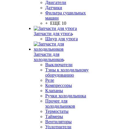
Двигатели
Датчики
Фильтра сушильных
машин
+ ЕЩЕ 10
Запчасти для утюга
Шнур для утюга
Запчасти для
холодильников
Выключатели
Тэны к холодильному
оборудованию
Реле
Компрессоры
Клапаны
Ручки холодильника
Прочее для
холодильников
Термостаты
Таймеры
Вентиляторы
Уплотнители