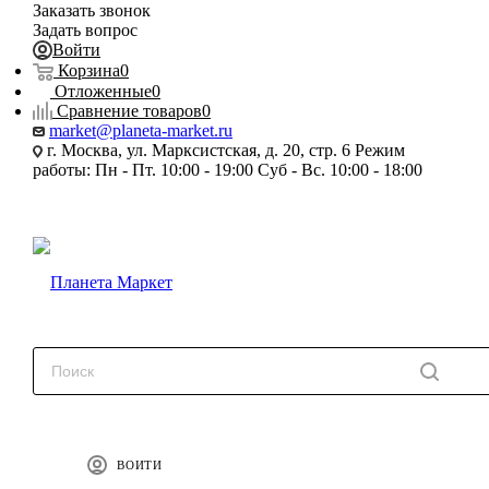
Заказать звонок
Задать вопрос
Войти
Корзина
0
Отложенные
0
Сравнение товаров
0
market@planeta-market.ru
г. Москва, ул. Марксистская, д. 20, стр. 6 Режим
работы: Пн - Пт. 10:00 - 19:00 Суб - Вс. 10:00 - 18:00
ВОЙТИ