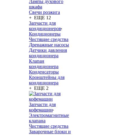
Лампы духового
шкафа
Свечи розжига
+ ЕЩЕ 12
Запчасти для
кондиционеров
Кондиционеры
Чистящие средства
Дренажные насосы
Датчики давления
кондиционера
Клапан
кондиционера
Конденсаторы
Кронштейны для
кондиционера
+ ЕЩЕ 2
Запчасти для
кофемашин
Электромагнитные
клапана
Чистящие средства
Заварочные блоки и