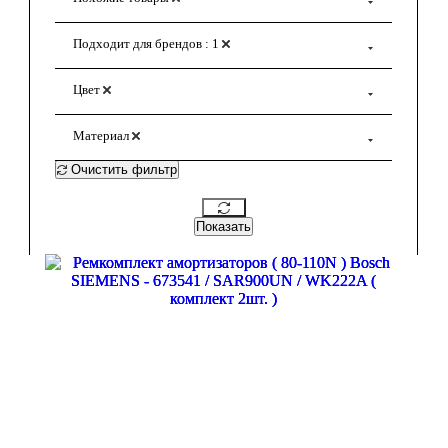
Подходит для брендов
: 1
Цвет
Материал
Очистить фильтр
Показать