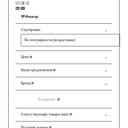
Фильтр
Сортировка
По популярности (возрастание)
Цена
Наши предложения
Бренд
В наличии
Сопутствующие товары main
Похожие товары