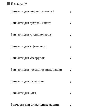
Каталог
Запчасти для водонагревателей
Запчасти для духовок и плит
Запчасти для кондиционеров
Запчасти для кофемашин
Запчасти для мясорубок
Запчасти для посудомоечных машин
Запчасти для пылесосов
Запчасти для СВЧ
Запчасти для стиральных машин