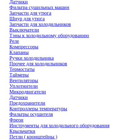
Датчики
Фильтра сушильных машин
Запчасти для утюга
Шнур для утюга
Запчасти для холодильников
Выключатели
Тэны к холодильному оборудованию
Реле
Компрессоры
Клапаны
Ручки холодильника
Прочее для холодильников
Термостаты
Таймеры
Вентиляторы
Уплотнители
Микродвигатели
Датчики
Предохранители
Контроллеры температуры
Фильтры осушителя
Фреон
Инструменты для холодильного оборудования
Крыльчатки
Петли ( кронштейны )