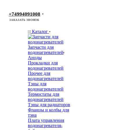
+74994091008
ЗАКАЗАТЬ ЗВОНОК
Каталог
Запчасти для
водонагревателей
Аноды
Прокладки для
водонагревателей
Прочее для
водонагревателей
Тэны для
водонагревателей
Термостаты для
водонагревателей
Тэны для радиаторов
Фланцы и колбы для
тэна
Плата управления
водонагревателя-