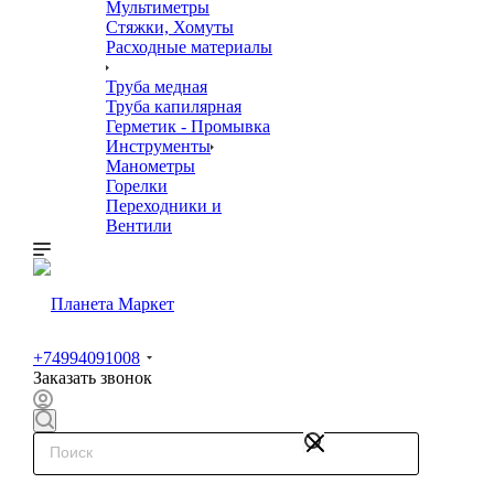
Мультиметры
Стяжки, Хомуты
Расходные материалы
Труба медная
Труба капилярная
Герметик - Промывка
Инструменты
Манометры
Горелки
Переходники и
Вентили
+74994091008
Заказать звонок