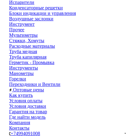
Испарители
Конденсаторные решетки
Блоки индикации и управления
Воздушные заслонки
Инструмент
Прочее
Мультиметры
Стяжки, Хомуты
Расходные материалы
Труба медная
Труба капилярная
Герметик - Промывка
Инструменты
Манометры
Горелки
Переходники и Вентили
Оптовые цены
Как купить
Условия оплаты
Условия доставки
Гарантия на товар
Где найти модель
Компания
Контакты
+74994091008