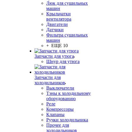
Люк для сушильных
машин
Крыльчатки
вентилятора
Двигатели
Датчики
Фильтра сушильных
машин
+ ЕЩЕ 10
Запчасти для утюга
Шнур для утюга
Запчасти для
холодильников
Выключатели
Тэны к холодильному
оборудованию
Реле
Компрессоры
Клапаны
Ручки холодильника
Прочее для
холодильников