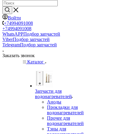
Войти
+74994091008
+74994091008
WhatsAPP
Подбор запчастей
Viber
Подбор запчастей
Telegram
Подбор запчастей
Заказать звонок
Каталог
Запчасти для
водонагревателей
Аноды
Прокладки для
водонагревателей
Прочее для
водонагревателей
Тэны для