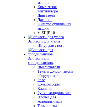
машин
Крыльчатки
вентилятора
Двигатели
Датчики
Фильтра сушильных
машин
+ ЕЩЕ 10
Запчасти для утюга
Шнур для утюга
Запчасти для
холодильников
Выключатели
Тэны к холодильному
оборудованию
Реле
Компрессоры
Клапаны
Ручки холодильника
Прочее для
холодильников
Термостаты