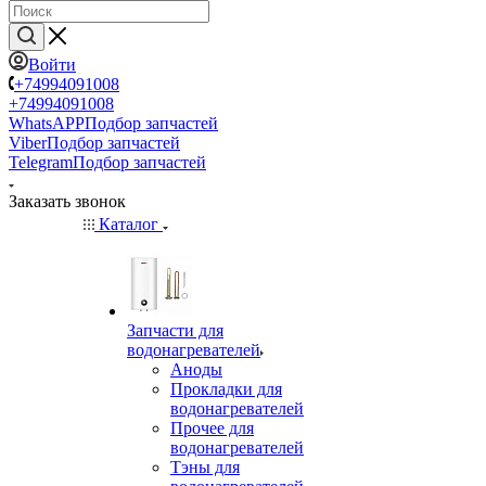
Войти
+74994091008
+74994091008
WhatsAPP
Подбор запчастей
Viber
Подбор запчастей
Telegram
Подбор запчастей
Заказать звонок
Каталог
Запчасти для
водонагревателей
Аноды
Прокладки для
водонагревателей
Прочее для
водонагревателей
Тэны для