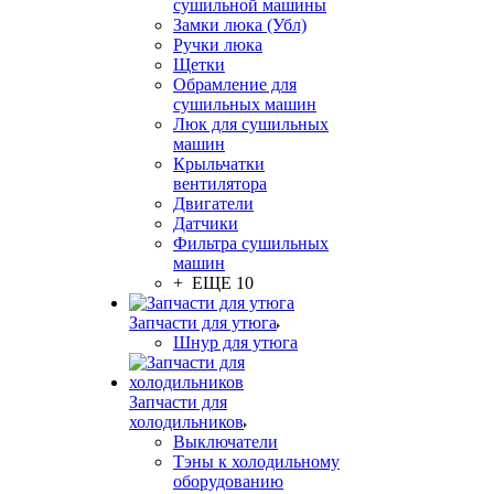
сушильной машины
Замки люка (Убл)
Ручки люка
Щетки
Обрамление для
сушильных машин
Люк для сушильных
машин
Крыльчатки
вентилятора
Двигатели
Датчики
Фильтра сушильных
машин
+ ЕЩЕ 10
Запчасти для утюга
Шнур для утюга
Запчасти для
холодильников
Выключатели
Тэны к холодильному
оборудованию