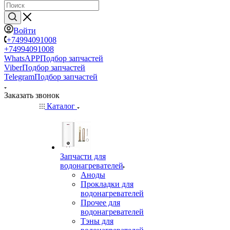
Войти
+74994091008
+74994091008
WhatsAPP
Подбор запчастей
Viber
Подбор запчастей
Telegram
Подбор запчастей
Заказать звонок
Каталог
Запчасти для
водонагревателей
Аноды
Прокладки для
водонагревателей
Прочее для
водонагревателей
Тэны для