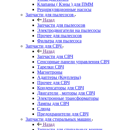
Клапаны ( Кэны ) для ПММ
Рециркуляционные насосы
Запчасти для пылесосов
Назад
Запчасти для пылесосов
Электродвигатели на пылесосы
Прочее для пылесосов
Фильтра для пылесоса
Запчасти для СВЧ
Назад
Запчасти для СВЧ
Сенсорные панели управления СВЧ
Тарелки СВЧ
Магнетроны
Адаптеры (Коуплеры)
Прочее для СВЧ
Конденсаторы для СВЧ
Двигатели , моторы для СВЧ
Электронные трансформаторы
Лампы для СВЧ
Слюда
Предохранители для СВЧ
Запчасти для стиральных машин
Назад
Запчасти для стиральных машин