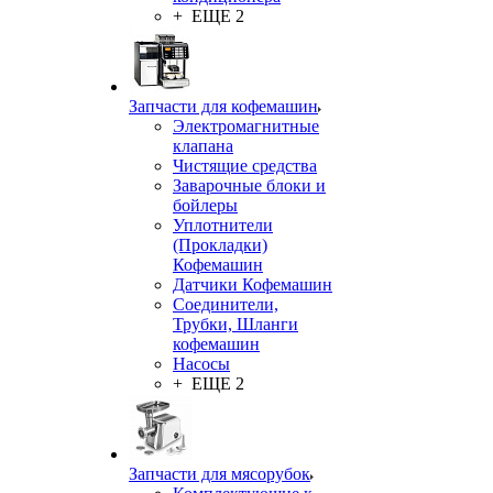
+ ЕЩЕ 2
Запчасти для кофемашин
Электромагнитные
клапана
Чистящие средства
Заварочные блоки и
бойлеры
Уплотнители
(Прокладки)
Кофемашин
Датчики Кофемашин
Соединители,
Трубки, Шланги
кофемашин
Насосы
+ ЕЩЕ 2
Запчасти для мясорубок