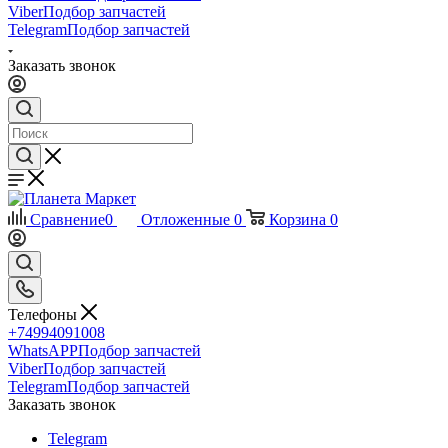
Viber
Подбор запчастей
Telegram
Подбор запчастей
Заказать звонок
Сравнение
0
Отложенные
0
Корзина
0
Телефоны
+74994091008
WhatsAPP
Подбор запчастей
Viber
Подбор запчастей
Telegram
Подбор запчастей
Заказать звонок
Telegram