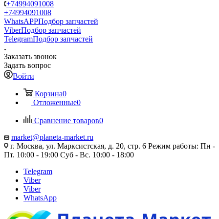
+74994091008
+74994091008
WhatsAPP
Подбор запчастей
Viber
Подбор запчастей
Telegram
Подбор запчастей
Заказать звонок
Задать вопрос
Войти
Корзина
0
Отложенные
0
Сравнение товаров
0
market@planeta-market.ru
г. Москва, ул. Марксистская, д. 20, стр. 6 Режим работы: Пн -
Пт. 10:00 - 19:00 Суб - Вс. 10:00 - 18:00
Telegram
Viber
Viber
WhatsApp