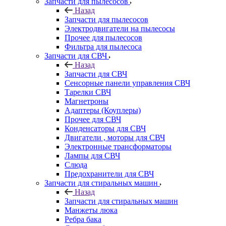
Запчасти для пылесосов
Назад
Запчасти для пылесосов
Электродвигатели на пылесосы
Прочее для пылесосов
Фильтра для пылесоса
Запчасти для СВЧ
Назад
Запчасти для СВЧ
Сенсорные панели управления СВЧ
Тарелки СВЧ
Магнетроны
Адаптеры (Коуплеры)
Прочее для СВЧ
Конденсаторы для СВЧ
Двигатели , моторы для СВЧ
Электронные трансформаторы
Лампы для СВЧ
Слюда
Предохранители для СВЧ
Запчасти для стиральных машин
Назад
Запчасти для стиральных машин
Манжеты люка
Ребра бака