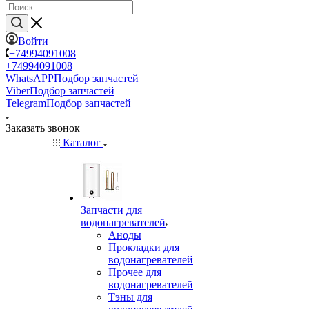
Войти
+74994091008
+74994091008
WhatsAPP
Подбор запчастей
Viber
Подбор запчастей
Telegram
Подбор запчастей
Заказать звонок
Каталог
Запчасти для
водонагревателей
Аноды
Прокладки для
водонагревателей
Прочее для
водонагревателей
Тэны для