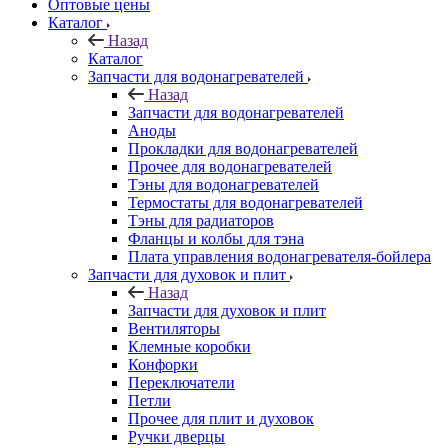
Оптовые цены
Каталог
Назад
Каталог
Запчасти для водонагревателей
Назад
Запчасти для водонагревателей
Аноды
Прокладки для водонагревателей
Прочее для водонагревателей
Тэны для водонагревателей
Термостаты для водонагревателей
Тэны для радиаторов
Фланцы и колбы для тэна
Плата управления водонагревателя-бойлера
Запчасти для духовок и плит
Назад
Запчасти для духовок и плит
Вентиляторы
Клемные коробки
Конфорки
Переключатели
Петли
Прочее для плит и духовок
Ручки дверцы