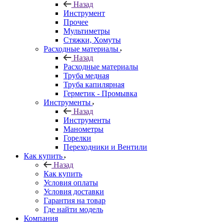
Назад
Инструмент
Прочее
Мультиметры
Стяжки, Хомуты
Расходные материалы
Назад
Расходные материалы
Труба медная
Труба капилярная
Герметик - Промывка
Инструменты
Назад
Инструменты
Манометры
Горелки
Переходники и Вентили
Как купить
Назад
Как купить
Условия оплаты
Условия доставки
Гарантия на товар
Где найти модель
Компания