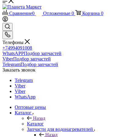
Сравнение
0
Отложенные
0
Корзина
0
Телефоны
+74994091008
WhatsAPP
Подбор запчастей
Viber
Подбор запчастей
Telegram
Подбор запчастей
Заказать звонок
Telegram
Viber
Viber
WhatsApp
Оптовые цены
Каталог
Назад
Каталог
Запчасти для водонагревателей
Назад