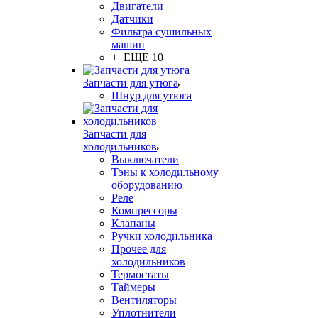
Двигатели
Датчики
Фильтра сушильных
машин
+ ЕЩЕ 10
Запчасти для утюга
Шнур для утюга
Запчасти для
холодильников
Выключатели
Тэны к холодильному
оборудованию
Реле
Компрессоры
Клапаны
Ручки холодильника
Прочее для
холодильников
Термостаты
Таймеры
Вентиляторы
Уплотнители