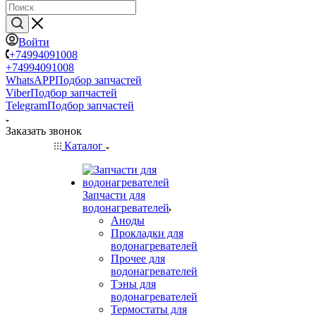
Войти
+74994091008
+74994091008
WhatsAPP
Подбор запчастей
Viber
Подбор запчастей
Telegram
Подбор запчастей
Заказать звонок
Каталог
Запчасти для
водонагревателей
Аноды
Прокладки для
водонагревателей
Прочее для
водонагревателей
Тэны для
водонагревателей
Термостаты для