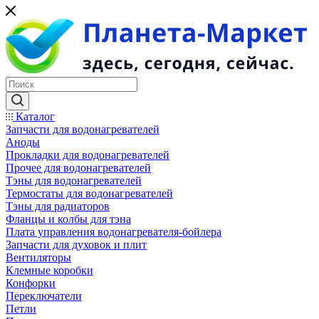
Каталог
Запчасти для водонагревателей
Аноды
Прокладки для водонагревателей
Прочее для водонагревателей
Тэны для водонагревателей
Термостаты для водонагревателей
Тэны для радиаторов
Фланцы и колбы для тэна
Плата управления водонагревателя-бойлера
Запчасти для духовок и плит
Вентиляторы
Клемные коробки
Конфорки
Переключатели
Петли