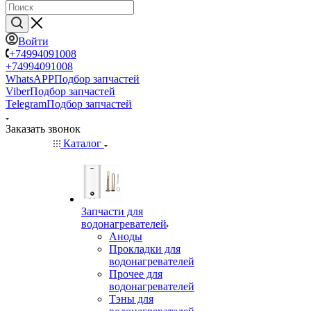
Войти
+74994091008
+74994091008
WhatsAPP
Подбор запчастей
Viber
Подбор запчастей
Telegram
Подбор запчастей
Заказать звонок
Каталог
Запчасти для
водонагревателей
Аноды
Прокладки для
водонагревателей
Прочее для
водонагревателей
Тэны для