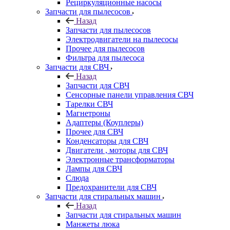
Рециркуляционные насосы
Запчасти для пылесосов
Назад
Запчасти для пылесосов
Электродвигатели на пылесосы
Прочее для пылесосов
Фильтра для пылесоса
Запчасти для СВЧ
Назад
Запчасти для СВЧ
Сенсорные панели управления СВЧ
Тарелки СВЧ
Магнетроны
Адаптеры (Коуплеры)
Прочее для СВЧ
Конденсаторы для СВЧ
Двигатели , моторы для СВЧ
Электронные трансформаторы
Лампы для СВЧ
Слюда
Предохранители для СВЧ
Запчасти для стиральных машин
Назад
Запчасти для стиральных машин
Манжеты люка