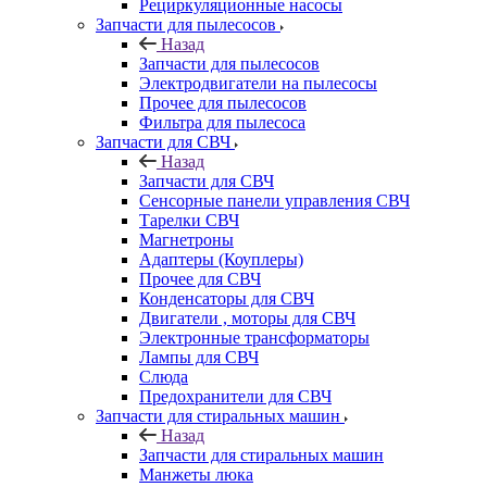
Рециркуляционные насосы
Запчасти для пылесосов
Назад
Запчасти для пылесосов
Электродвигатели на пылесосы
Прочее для пылесосов
Фильтра для пылесоса
Запчасти для СВЧ
Назад
Запчасти для СВЧ
Сенсорные панели управления СВЧ
Тарелки СВЧ
Магнетроны
Адаптеры (Коуплеры)
Прочее для СВЧ
Конденсаторы для СВЧ
Двигатели , моторы для СВЧ
Электронные трансформаторы
Лампы для СВЧ
Слюда
Предохранители для СВЧ
Запчасти для стиральных машин
Назад
Запчасти для стиральных машин
Манжеты люка