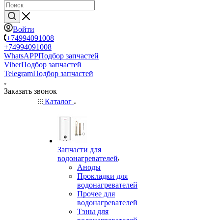
Войти
+74994091008
+74994091008
WhatsAPP
Подбор запчастей
Viber
Подбор запчастей
Telegram
Подбор запчастей
Заказать звонок
Каталог
Запчасти для
водонагревателей
Аноды
Прокладки для
водонагревателей
Прочее для
водонагревателей
Тэны для