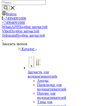
Войти
+74994091008
+74994091008
WhatsAPP
Подбор запчастей
Viber
Подбор запчастей
Telegram
Подбор запчастей
Заказать звонок
Каталог
Запчасти для
водонагревателей
Аноды
Прокладки для
водонагревателей
Прочее для
водонагревателей
Тэны для