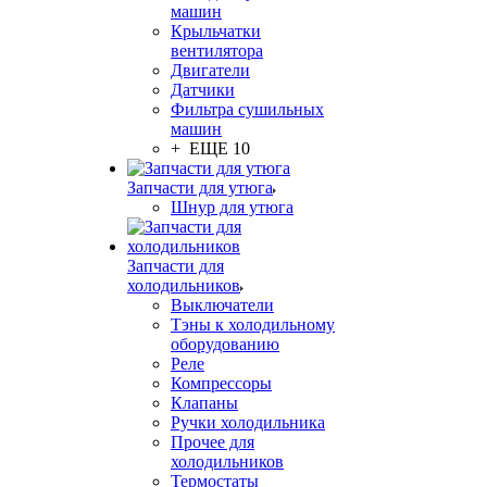
машин
Крыльчатки
вентилятора
Двигатели
Датчики
Фильтра сушильных
машин
+ ЕЩЕ 10
Запчасти для утюга
Шнур для утюга
Запчасти для
холодильников
Выключатели
Тэны к холодильному
оборудованию
Реле
Компрессоры
Клапаны
Ручки холодильника
Прочее для
холодильников
Термостаты