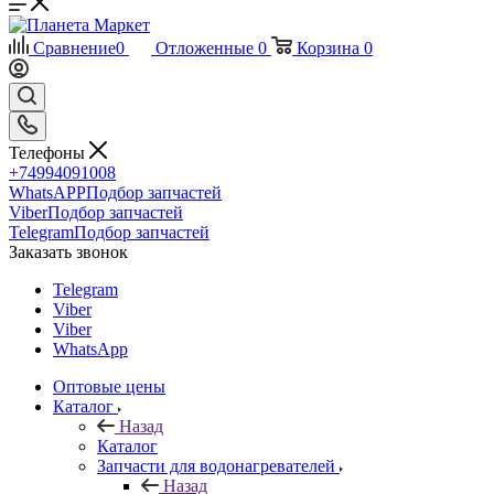
Сравнение
0
Отложенные
0
Корзина
0
Телефоны
+74994091008
WhatsAPP
Подбор запчастей
Viber
Подбор запчастей
Telegram
Подбор запчастей
Заказать звонок
Telegram
Viber
Viber
WhatsApp
Оптовые цены
Каталог
Назад
Каталог
Запчасти для водонагревателей
Назад