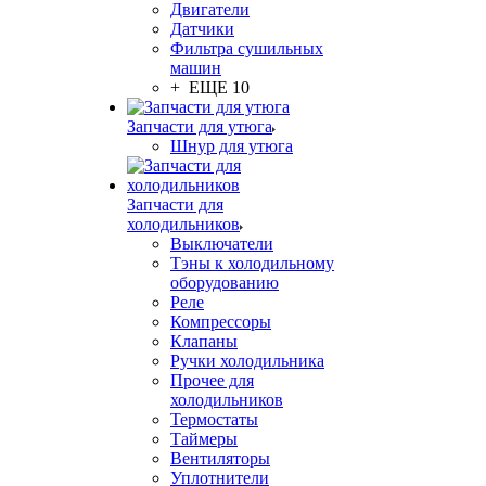
Двигатели
Датчики
Фильтра сушильных
машин
+ ЕЩЕ 10
Запчасти для утюга
Шнур для утюга
Запчасти для
холодильников
Выключатели
Тэны к холодильному
оборудованию
Реле
Компрессоры
Клапаны
Ручки холодильника
Прочее для
холодильников
Термостаты
Таймеры
Вентиляторы
Уплотнители