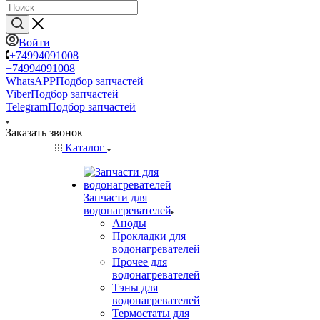
Войти
+74994091008
+74994091008
WhatsAPP
Подбор запчастей
Viber
Подбор запчастей
Telegram
Подбор запчастей
Заказать звонок
Каталог
Запчасти для
водонагревателей
Аноды
Прокладки для
водонагревателей
Прочее для
водонагревателей
Тэны для
водонагревателей
Термостаты для