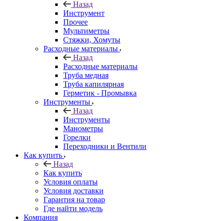
Назад
Инструмент
Прочее
Мультиметры
Стяжки, Хомуты
Расходные материалы
Назад
Расходные материалы
Труба медная
Труба капилярная
Герметик - Промывка
Инструменты
Назад
Инструменты
Манометры
Горелки
Переходники и Вентили
Как купить
Назад
Как купить
Условия оплаты
Условия доставки
Гарантия на товар
Где найти модель
Компания