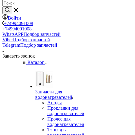
Войти
+74994091008
+74994091008
WhatsAPP
Подбор запчастей
Viber
Подбор запчастей
Telegram
Подбор запчастей
Заказать звонок
Каталог
Запчасти для
водонагревателей
Аноды
Прокладки для
водонагревателей
Прочее для
водонагревателей
Тэны для