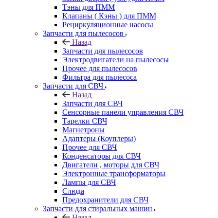
Тэны для ПММ
Клапаны ( Кэны ) для ПММ
Рециркуляционные насосы
Запчасти для пылесосов
Назад
Запчасти для пылесосов
Электродвигатели на пылесосы
Прочее для пылесосов
Фильтра для пылесоса
Запчасти для СВЧ
Назад
Запчасти для СВЧ
Сенсорные панели управления СВЧ
Тарелки СВЧ
Магнетроны
Адаптеры (Коуплеры)
Прочее для СВЧ
Конденсаторы для СВЧ
Двигатели , моторы для СВЧ
Электронные трансформаторы
Лампы для СВЧ
Слюда
Предохранители для СВЧ
Запчасти для стиральных машин
Назад