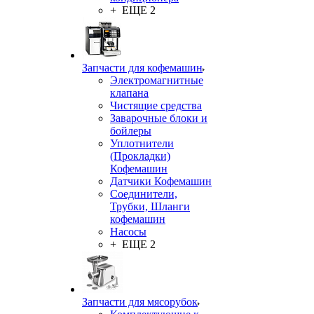
+ ЕЩЕ 2
Запчасти для кофемашин
Электромагнитные
клапана
Чистящие средства
Заварочные блоки и
бойлеры
Уплотнители
(Прокладки)
Кофемашин
Датчики Кофемашин
Соединители,
Трубки, Шланги
кофемашин
Насосы
+ ЕЩЕ 2
Запчасти для мясорубок