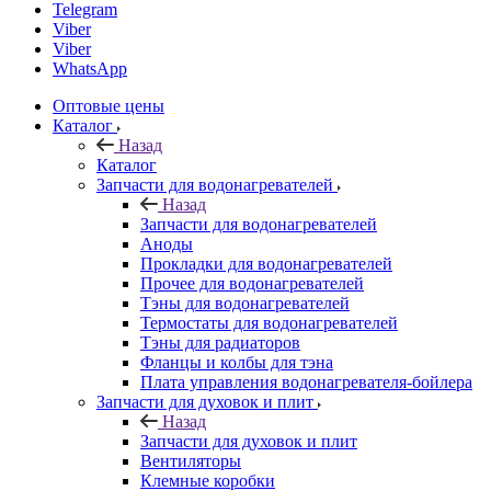
Telegram
Viber
Viber
WhatsApp
Оптовые цены
Каталог
Назад
Каталог
Запчасти для водонагревателей
Назад
Запчасти для водонагревателей
Аноды
Прокладки для водонагревателей
Прочее для водонагревателей
Тэны для водонагревателей
Термостаты для водонагревателей
Тэны для радиаторов
Фланцы и колбы для тэна
Плата управления водонагревателя-бойлера
Запчасти для духовок и плит
Назад
Запчасти для духовок и плит
Вентиляторы
Клемные коробки