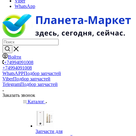
Viber
WhatsApp
Войти
+74994091008
+74994091008
WhatsAPP
Подбор запчастей
Viber
Подбор запчастей
Telegram
Подбор запчастей
Заказать звонок
Каталог
Запчасти для