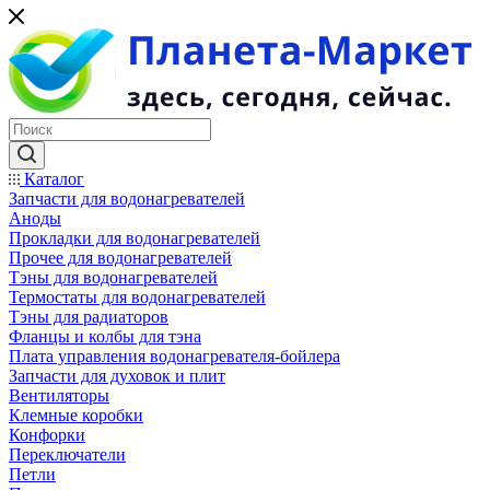
Каталог
Запчасти для водонагревателей
Аноды
Прокладки для водонагревателей
Прочее для водонагревателей
Тэны для водонагревателей
Термостаты для водонагревателей
Тэны для радиаторов
Фланцы и колбы для тэна
Плата управления водонагревателя-бойлера
Запчасти для духовок и плит
Вентиляторы
Клемные коробки
Конфорки
Переключатели
Петли