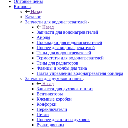
Оптовые цены
Каталог
Назад
Каталог
Запчасти для водонагревателей
Назад
Запчасти для водонагревателей
Аноды
Прокладки для водонагревателей
Прочее для водонагревателей
Тэны для водонагревателей
Термостаты для водонагревателей
Тэны для радиаторов
Фланцы и колбы для тэна
Плата управления водонагревателя-бойлера
Запчасти для духовок и плит
Назад
Запчасти для духовок и плит
Вентиляторы
Клемные коробки
Конфорки
Переключатели
Петли
Прочее для плит и духовок
Ручки дверцы