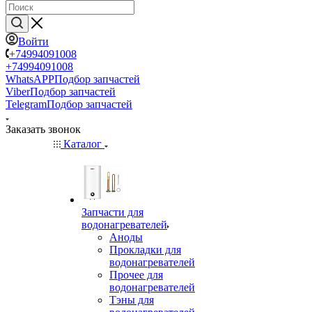
Войти
+74994091008
+74994091008
WhatsAPP
Подбор запчастей
Viber
Подбор запчастей
Telegram
Подбор запчастей
Заказать звонок
Каталог
Запчасти для
водонагревателей
Аноды
Прокладки для
водонагревателей
Прочее для
водонагревателей
Тэны для