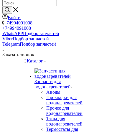
Войти
+74994091008
+74994091008
WhatsAPP
Подбор запчастей
Viber
Подбор запчастей
Telegram
Подбор запчастей
Заказать звонок
Каталог
Запчасти для
водонагревателей
Аноды
Прокладки для
водонагревателей
Прочее для
водонагревателей
Тэны для
водонагревателей
Термостаты для