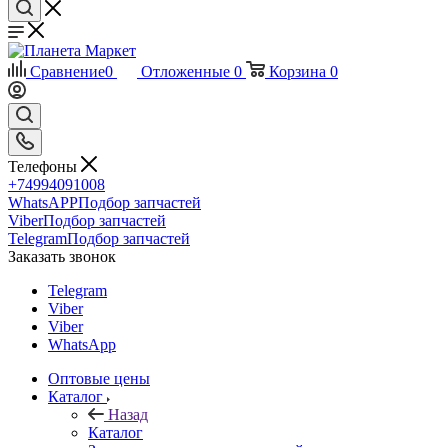
Сравнение
0
Отложенные
0
Корзина
0
Телефоны
+74994091008
WhatsAPP
Подбор запчастей
Viber
Подбор запчастей
Telegram
Подбор запчастей
Заказать звонок
Telegram
Viber
Viber
WhatsApp
Оптовые цены
Каталог
Назад
Каталог