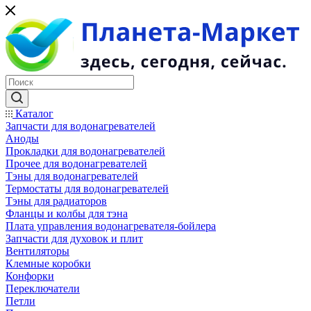
Каталог
Запчасти для водонагревателей
Аноды
Прокладки для водонагревателей
Прочее для водонагревателей
Тэны для водонагревателей
Термостаты для водонагревателей
Тэны для радиаторов
Фланцы и колбы для тэна
Плата управления водонагревателя-бойлера
Запчасти для духовок и плит
Вентиляторы
Клемные коробки
Конфорки
Переключатели
Петли