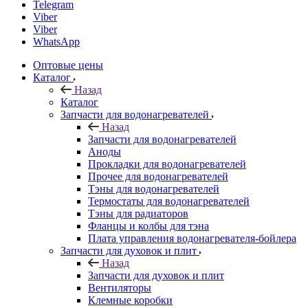
Telegram
Viber
Viber
WhatsApp
Оптовые цены
Каталог
Назад
Каталог
Запчасти для водонагревателей
Назад
Запчасти для водонагревателей
Аноды
Прокладки для водонагревателей
Прочее для водонагревателей
Тэны для водонагревателей
Термостаты для водонагревателей
Тэны для радиаторов
Фланцы и колбы для тэна
Плата управления водонагревателя-бойлера
Запчасти для духовок и плит
Назад
Запчасти для духовок и плит
Вентиляторы
Клемные коробки