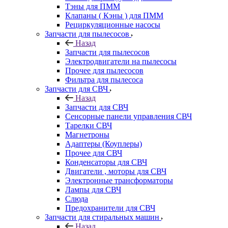
Тэны для ПММ
Клапаны ( Кэны ) для ПММ
Рециркуляционные насосы
Запчасти для пылесосов
Назад
Запчасти для пылесосов
Электродвигатели на пылесосы
Прочее для пылесосов
Фильтра для пылесоса
Запчасти для СВЧ
Назад
Запчасти для СВЧ
Сенсорные панели управления СВЧ
Тарелки СВЧ
Магнетроны
Адаптеры (Коуплеры)
Прочее для СВЧ
Конденсаторы для СВЧ
Двигатели , моторы для СВЧ
Электронные трансформаторы
Лампы для СВЧ
Слюда
Предохранители для СВЧ
Запчасти для стиральных машин
Назад