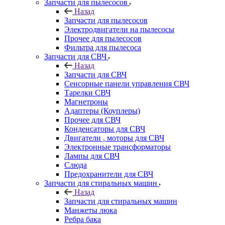
Запчасти для пылесосов
Назад
Запчасти для пылесосов
Электродвигатели на пылесосы
Прочее для пылесосов
Фильтра для пылесоса
Запчасти для СВЧ
Назад
Запчасти для СВЧ
Сенсорные панели управления СВЧ
Тарелки СВЧ
Магнетроны
Адаптеры (Коуплеры)
Прочее для СВЧ
Конденсаторы для СВЧ
Двигатели , моторы для СВЧ
Электронные трансформаторы
Лампы для СВЧ
Слюда
Предохранители для СВЧ
Запчасти для стиральных машин
Назад
Запчасти для стиральных машин
Манжеты люка
Ребра бака