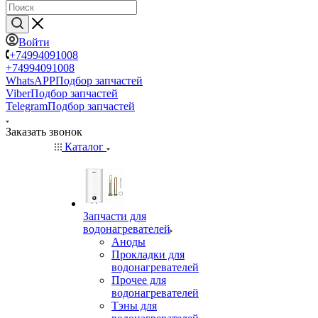
Войти
+74994091008
+74994091008
WhatsAPP
Подбор запчастей
Viber
Подбор запчастей
Telegram
Подбор запчастей
Заказать звонок
Каталог
Запчасти для
водонагревателей
Аноды
Прокладки для
водонагревателей
Прочее для
водонагревателей
Тэны для