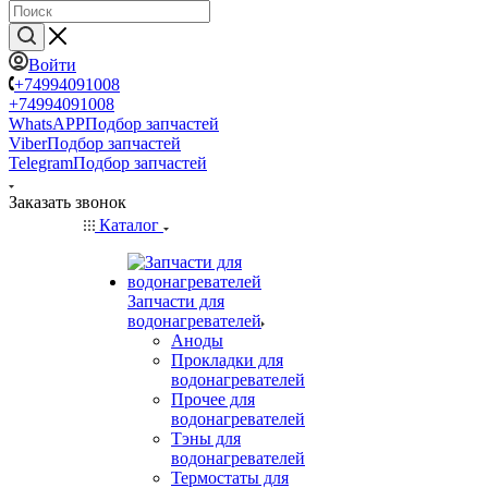
Войти
+74994091008
+74994091008
WhatsAPP
Подбор запчастей
Viber
Подбор запчастей
Telegram
Подбор запчастей
Заказать звонок
Каталог
Запчасти для
водонагревателей
Аноды
Прокладки для
водонагревателей
Прочее для
водонагревателей
Тэны для
водонагревателей
Термостаты для