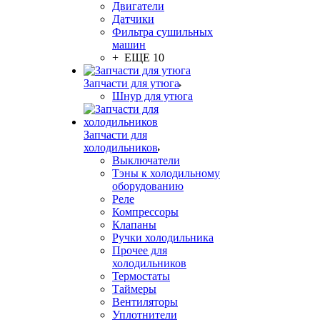
Двигатели
Датчики
Фильтра сушильных
машин
+ ЕЩЕ 10
Запчасти для утюга
Шнур для утюга
Запчасти для
холодильников
Выключатели
Тэны к холодильному
оборудованию
Реле
Компрессоры
Клапаны
Ручки холодильника
Прочее для
холодильников
Термостаты
Таймеры
Вентиляторы
Уплотнители