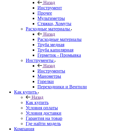
Назад
Инструмент
Прочее
Мультиметры
Стяжки, Хомуты
Расходные материалы
Назад
Расходные материалы
Труба медная
Труба капилярная
Герметик - Промывка
Инструменты
Назад
Инструменты
Манометры
Горелки
Переходники и Вентили
Как купить
Назад
Как купить
Условия оплаты
Условия доставки
Гарантия на товар
Где найти модель
Компания