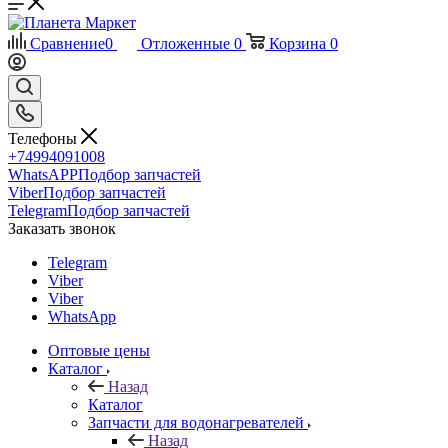
Сравнение
0
Отложенные
0
Корзина
0
Телефоны
+74994091008
WhatsAPP
Подбор запчастей
Viber
Подбор запчастей
Telegram
Подбор запчастей
Заказать звонок
Telegram
Viber
Viber
WhatsApp
Оптовые цены
Каталог
Назад
Каталог
Запчасти для водонагревателей
Назад