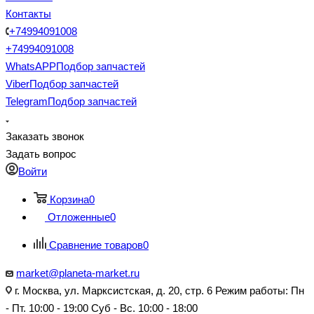
Контакты
+74994091008
+74994091008
WhatsAPP
Подбор запчастей
Viber
Подбор запчастей
Telegram
Подбор запчастей
Заказать звонок
Задать вопрос
Войти
Корзина
0
Отложенные
0
Сравнение товаров
0
market@planeta-market.ru
г. Москва, ул. Марксистская, д. 20, стр. 6 Режим работы: Пн
- Пт. 10:00 - 19:00 Суб - Вс. 10:00 - 18:00