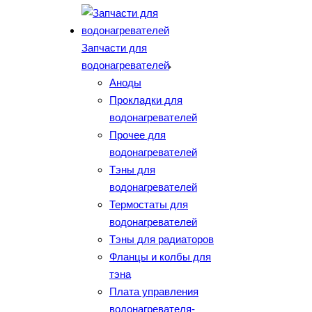
Запчасти для
водонагревателей
Аноды
Прокладки для
водонагревателей
Прочее для
водонагревателей
Тэны для
водонагревателей
Термостаты для
водонагревателей
Тэны для радиаторов
Фланцы и колбы для
тэна
Плата управления
водонагревателя-