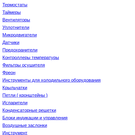
Термостаты
Таймеры
Вентиляторы
Уплотнители
Микродвигатели
Датчики
Предохранители
Контроллеры температуры
Фильтры осушителя
Фреон
Инструменты для холодильного оборудования
Крыльчатки
Петли ( кронштейны )
Испарители
Конденсаторные решетки
Блоки индикации и управления
Воздушные заслонки
Инструмент