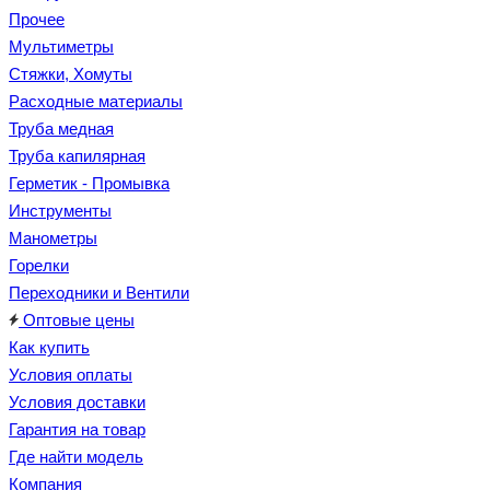
Прочее
Мультиметры
Стяжки, Хомуты
Расходные материалы
Труба медная
Труба капилярная
Герметик - Промывка
Инструменты
Манометры
Горелки
Переходники и Вентили
Оптовые цены
Как купить
Условия оплаты
Условия доставки
Гарантия на товар
Где найти модель
Компания