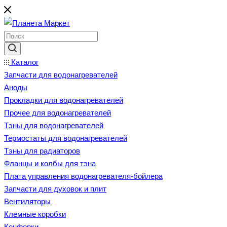
Каталог
Запчасти для водонагревателей
Аноды
Прокладки для водонагревателей
Прочее для водонагревателей
Тэны для водонагревателей
Термостаты для водонагревателей
Тэны для радиаторов
Фланцы и колбы для тэна
Плата управления водонагревателя-бойлера
Запчасти для духовок и плит
Вентиляторы
Клемные коробки
Конфорки