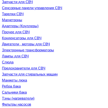
Запчасти для СВЧ
Сенсорные панели управления СВЧ
Тарелки СВЧ
Магнетроны
Адаптеры (Коуплеры)
Прочее для СВЧ
Конденсаторы для СВЧ
Двигатели , моторы для СВЧ
Электронные трансформаторы
Лампы для СВЧ
Слюда
Предохранители для СВЧ
Запчасти для стиральных машин
Манжеты люка
Ребра бака
Сальники бака
Тэны (нагреватели)
Фильтры насосов