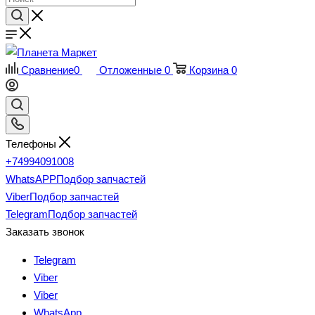
Сравнение
0
Отложенные
0
Корзина
0
Телефоны
+74994091008
WhatsAPP
Подбор запчастей
Viber
Подбор запчастей
Telegram
Подбор запчастей
Заказать звонок
Telegram
Viber
Viber
WhatsApp