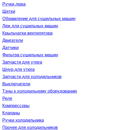
Ручки люка
Щетки
Обрамление для сушильных машин
Люк для сушильных машин
Крыльчатки вентилятора
Двигатели
Датчики
Фильтра сушильных машин
Запчасти для утюга
Шнур для утюга
Запчасти для холодильников
Выключатели
Тэны к холодильному оборудованию
Реле
Компрессоры
Клапаны
Ручки холодильника
Прочее для холодильников