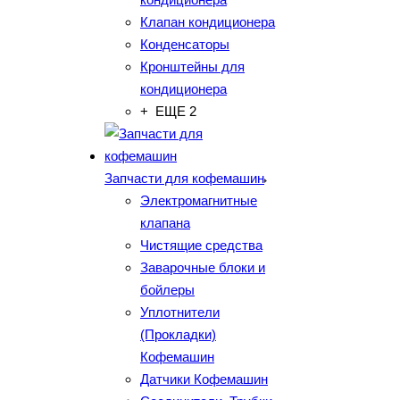
Клапан кондиционера
Конденсаторы
Кронштейны для
кондиционера
+ ЕЩЕ 2
Запчасти для кофемашин
Электромагнитные
клапана
Чистящие средства
Заварочные блоки и
бойлеры
Уплотнители
(Прокладки)
Кофемашин
Датчики Кофемашин