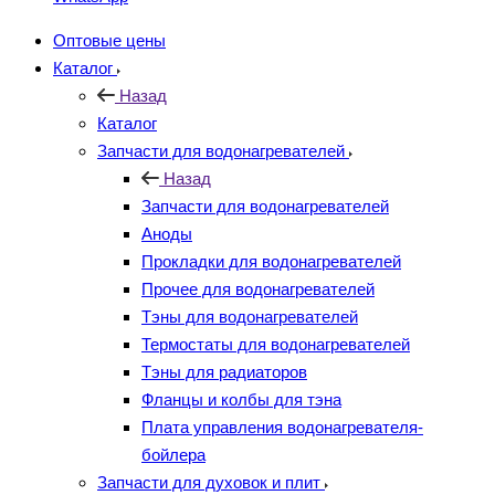
Оптовые цены
Каталог
Назад
Каталог
Запчасти для водонагревателей
Назад
Запчасти для водонагревателей
Аноды
Прокладки для водонагревателей
Прочее для водонагревателей
Тэны для водонагревателей
Термостаты для водонагревателей
Тэны для радиаторов
Фланцы и колбы для тэна
Плата управления водонагревателя-
бойлера
Запчасти для духовок и плит