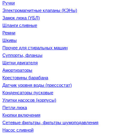
Ручки
Электромагнитные клапаны (КЭНы)
Замок люка (УБЛ)
Шланги сливные
Ремни
Шкивы
Прочее для стиральных машин
Суппорты, фланцы
Щетки двигателя
Амортизаторы
Крестовины барабана
Датчик уровня воды (прессостат)
Конденсаторы пусковые
Улитки насосов (корпусы)
Петли люка
Кнопки включения
Сетевые фильтры, фильтры шумоподавления
Насос сливной