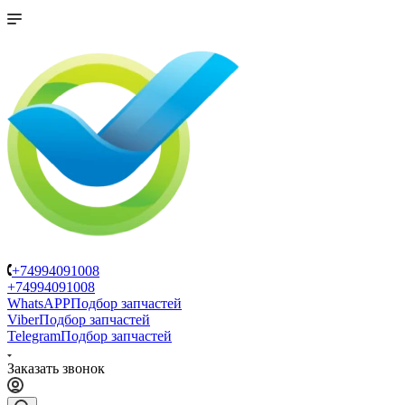
+74994091008
+74994091008
WhatsAPP
Подбор запчастей
Viber
Подбор запчастей
Telegram
Подбор запчастей
Заказать звонок