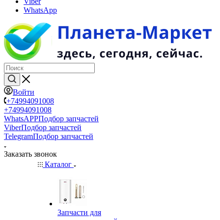
Viber
WhatsApp
Войти
+74994091008
+74994091008
WhatsAPP
Подбор запчастей
Viber
Подбор запчастей
Telegram
Подбор запчастей
Заказать звонок
Каталог
Запчасти для