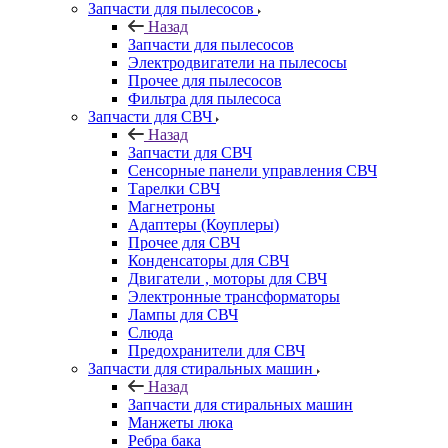
Запчасти для пылесосов
Назад
Запчасти для пылесосов
Электродвигатели на пылесосы
Прочее для пылесосов
Фильтра для пылесоса
Запчасти для СВЧ
Назад
Запчасти для СВЧ
Сенсорные панели управления СВЧ
Тарелки СВЧ
Магнетроны
Адаптеры (Коуплеры)
Прочее для СВЧ
Конденсаторы для СВЧ
Двигатели , моторы для СВЧ
Электронные трансформаторы
Лампы для СВЧ
Слюда
Предохранители для СВЧ
Запчасти для стиральных машин
Назад
Запчасти для стиральных машин
Манжеты люка
Ребра бака