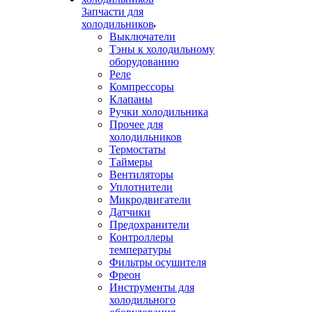
Запчасти для
холодильников
Выключатели
Тэны к холодильному
оборудованию
Реле
Компрессоры
Клапаны
Ручки холодильника
Прочее для
холодильников
Термостаты
Таймеры
Вентиляторы
Уплотнители
Микродвигатели
Датчики
Предохранители
Контроллеры
температуры
Фильтры осушителя
Фреон
Инструменты для
холодильного