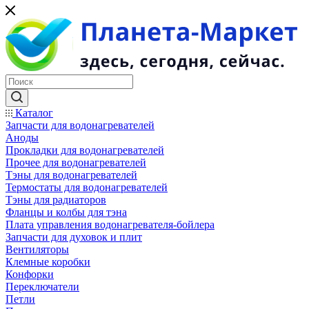
Каталог
Запчасти для водонагревателей
Аноды
Прокладки для водонагревателей
Прочее для водонагревателей
Тэны для водонагревателей
Термостаты для водонагревателей
Тэны для радиаторов
Фланцы и колбы для тэна
Плата управления водонагревателя-бойлера
Запчасти для духовок и плит
Вентиляторы
Клемные коробки
Конфорки
Переключатели
Петли