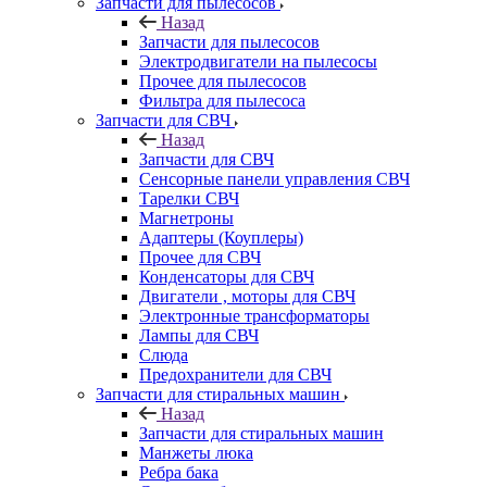
Запчасти для пылесосов
Назад
Запчасти для пылесосов
Электродвигатели на пылесосы
Прочее для пылесосов
Фильтра для пылесоса
Запчасти для СВЧ
Назад
Запчасти для СВЧ
Сенсорные панели управления СВЧ
Тарелки СВЧ
Магнетроны
Адаптеры (Коуплеры)
Прочее для СВЧ
Конденсаторы для СВЧ
Двигатели , моторы для СВЧ
Электронные трансформаторы
Лампы для СВЧ
Слюда
Предохранители для СВЧ
Запчасти для стиральных машин
Назад
Запчасти для стиральных машин
Манжеты люка
Ребра бака