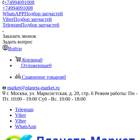
+74994091008
+74994091008
WhatsAPP
Подбор запчастей
Viber
Подбор запчастей
Telegram
Подбор запчастей
Заказать звонок
Задать вопрос
Войти
Корзина
0
Отложенные
0
Сравнение товаров
0
market@planeta-market.ru
г. Москва, ул. Марксистская, д. 20, стр. 6 Режим работы: Пн -
Пт. 10:00 - 19:00 Суб - Вс. 10:00 - 18:00
Telegram
Viber
Viber
WhatsApp