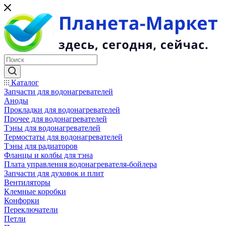
Каталог
Запчасти для водонагревателей
Аноды
Прокладки для водонагревателей
Прочее для водонагревателей
Тэны для водонагревателей
Термостаты для водонагревателей
Тэны для радиаторов
Фланцы и колбы для тэна
Плата управления водонагревателя-бойлера
Запчасти для духовок и плит
Вентиляторы
Клемные коробки
Конфорки
Переключатели
Петли