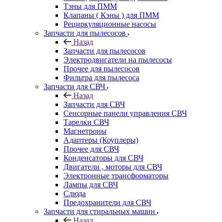
Тэны для ПММ
Клапаны ( Кэны ) для ПММ
Рециркуляционные насосы
Запчасти для пылесосов
Назад
Запчасти для пылесосов
Электродвигатели на пылесосы
Прочее для пылесосов
Фильтра для пылесоса
Запчасти для СВЧ
Назад
Запчасти для СВЧ
Сенсорные панели управления СВЧ
Тарелки СВЧ
Магнетроны
Адаптеры (Коуплеры)
Прочее для СВЧ
Конденсаторы для СВЧ
Двигатели , моторы для СВЧ
Электронные трансформаторы
Лампы для СВЧ
Слюда
Предохранители для СВЧ
Запчасти для стиральных машин
Назад