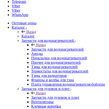
Telegram
Viber
Viber
WhatsApp
Оптовые цены
Каталог
Назад
Каталог
Запчасти для водонагревателей
Назад
Запчасти для водонагревателей
Аноды
Прокладки для водонагревателей
Прочее для водонагревателей
Тэны для водонагревателей
Термостаты для водонагревателей
Тэны для радиаторов
Фланцы и колбы для тэна
Плата управления водонагревателя-бойлера
Запчасти для духовок и плит
Назад
Запчасти для духовок и плит
Вентиляторы
Клемные коробки