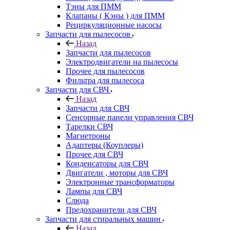
Тэны для ПММ
Клапаны ( Кэны ) для ПММ
Рециркуляционные насосы
Запчасти для пылесосов
Назад
Запчасти для пылесосов
Электродвигатели на пылесосы
Прочее для пылесосов
Фильтра для пылесоса
Запчасти для СВЧ
Назад
Запчасти для СВЧ
Сенсорные панели управления СВЧ
Тарелки СВЧ
Магнетроны
Адаптеры (Коуплеры)
Прочее для СВЧ
Конденсаторы для СВЧ
Двигатели , моторы для СВЧ
Электронные трансформаторы
Лампы для СВЧ
Слюда
Предохранители для СВЧ
Запчасти для стиральных машин
Назад