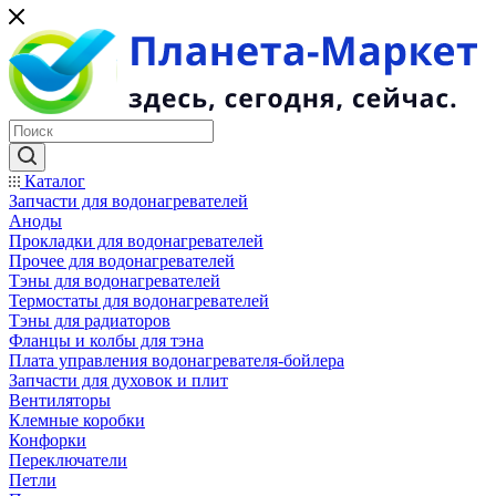
Каталог
Запчасти для водонагревателей
Аноды
Прокладки для водонагревателей
Прочее для водонагревателей
Тэны для водонагревателей
Термостаты для водонагревателей
Тэны для радиаторов
Фланцы и колбы для тэна
Плата управления водонагревателя-бойлера
Запчасти для духовок и плит
Вентиляторы
Клемные коробки
Конфорки
Переключатели
Петли