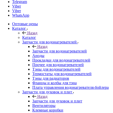
Telegram
Viber
Viber
WhatsApp
Оптовые цены
Каталог
Назад
Каталог
Запчасти для водонагревателей
Назад
Запчасти для водонагревателей
Аноды
Прокладки для водонагревателей
Прочее для водонагревателей
Тэны для водонагревателей
Термостаты для водонагревателей
Тэны для радиаторов
Фланцы и колбы для тэна
Плата управления водонагревателя-бойлера
Запчасти для духовок и плит
Назад
Запчасти для духовок и плит
Вентиляторы
Клемные коробки