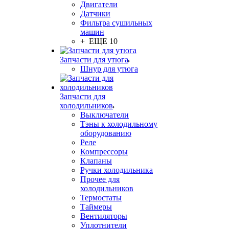
Двигатели
Датчики
Фильтра сушильных
машин
+ ЕЩЕ 10
Запчасти для утюга
Шнур для утюга
Запчасти для
холодильников
Выключатели
Тэны к холодильному
оборудованию
Реле
Компрессоры
Клапаны
Ручки холодильника
Прочее для
холодильников
Термостаты
Таймеры
Вентиляторы
Уплотнители