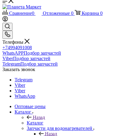
Сравнение
0
Отложенные
0
Корзина
0
Телефоны
+74994091008
WhatsAPP
Подбор запчастей
Viber
Подбор запчастей
Telegram
Подбор запчастей
Заказать звонок
Telegram
Viber
Viber
WhatsApp
Оптовые цены
Каталог
Назад
Каталог
Запчасти для водонагревателей
Назад