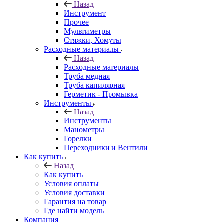
Назад
Инструмент
Прочее
Мультиметры
Стяжки, Хомуты
Расходные материалы
Назад
Расходные материалы
Труба медная
Труба капилярная
Герметик - Промывка
Инструменты
Назад
Инструменты
Манометры
Горелки
Переходники и Вентили
Как купить
Назад
Как купить
Условия оплаты
Условия доставки
Гарантия на товар
Где найти модель
Компания