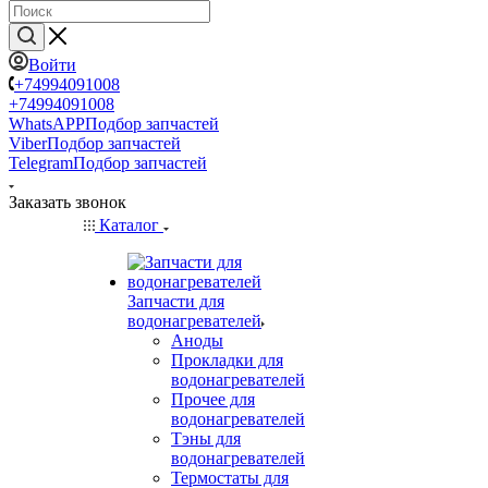
Войти
+74994091008
+74994091008
WhatsAPP
Подбор запчастей
Viber
Подбор запчастей
Telegram
Подбор запчастей
Заказать звонок
Каталог
Запчасти для
водонагревателей
Аноды
Прокладки для
водонагревателей
Прочее для
водонагревателей
Тэны для
водонагревателей
Термостаты для