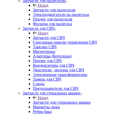
Запчасти для пылесосов
Назад
Запчасти для пылесосов
Электродвигатели на пылесосы
Прочее для пылесосов
Фильтра для пылесоса
Запчасти для СВЧ
Назад
Запчасти для СВЧ
Сенсорные панели управления СВЧ
Тарелки СВЧ
Магнетроны
Адаптеры (Коуплеры)
Прочее для СВЧ
Конденсаторы для СВЧ
Двигатели , моторы для СВЧ
Электронные трансформаторы
Лампы для СВЧ
Слюда
Предохранители для СВЧ
Запчасти для стиральных машин
Назад
Запчасти для стиральных машин
Манжеты люка
Ребра бака