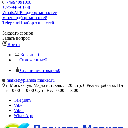
+74994091008
+74994091008
WhatsAPP
Подбор запчастей
Viber
Подбор запчастей
Telegram
Подбор запчастей
Заказать звонок
Задать вопрос
Войти
Корзина
0
Отложенные
0
Сравнение товаров
0
market@planeta-market.ru
г. Москва, ул. Марксистская, д. 20, стр. 6 Режим работы: Пн -
Пт. 10:00 - 19:00 Суб - Вс. 10:00 - 18:00
Telegram
Viber
Viber
WhatsApp