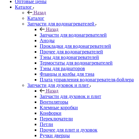
Оптовые цены
Каталог
Назад
Каталог
Запчасти для водонагревателей
Назад
Запчасти для водонагревателей
Аноды
Прокладки для водонагревателей
Прочее для водонагревателей
Тэны для водонагревателей
Термостаты для водонагревателей
Тэны для радиаторов
Фланцы и колбы для тэна
Плата управления водонагревателя-бойлера
Запчасти для духовок и плит
Назад
Запчасти для духовок и плит
Вентиляторы
Клемные коробки
Конфорки
Переключатели
Петли
Прочее для плит и духовок
Ручки дверцы