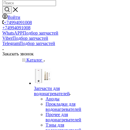
Войти
+74994091008
+74994091008
WhatsAPP
Подбор запчастей
Viber
Подбор запчастей
Telegram
Подбор запчастей
Заказать звонок
Каталог
Запчасти для
водонагревателей
Аноды
Прокладки для
водонагревателей
Прочее для
водонагревателей
Тэны для