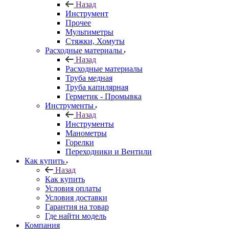
Назад
Инструмент
Прочее
Мультиметры
Стяжки, Хомуты
Расходные материалы
Назад
Расходные материалы
Труба медная
Труба капилярная
Герметик - Промывка
Инструменты
Назад
Инструменты
Манометры
Горелки
Переходники и Вентили
Как купить
Назад
Как купить
Условия оплаты
Условия доставки
Гарантия на товар
Где найти модель
Компания