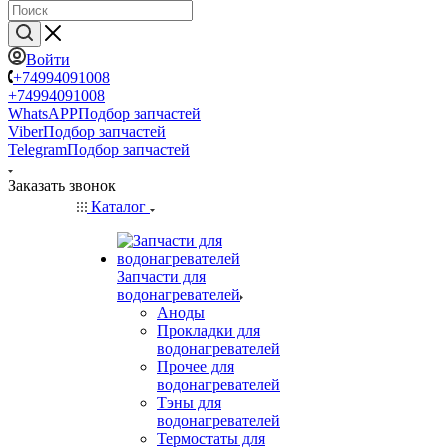
Войти
+74994091008
+74994091008
WhatsAPP
Подбор запчастей
Viber
Подбор запчастей
Telegram
Подбор запчастей
Заказать звонок
Каталог
Запчасти для
водонагревателей
Аноды
Прокладки для
водонагревателей
Прочее для
водонагревателей
Тэны для
водонагревателей
Термостаты для