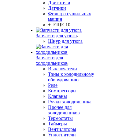
Двигатели
Датчики
Фильтра сушильных
машин
+ ЕЩЕ 10
Запчасти для утюга
Шнур для утюга
Запчасти для
холодильников
Выключатели
Тэны к холодильному
оборудованию
Реле
Компрессоры
Клапаны
Ручки холодильника
Прочее для
холодильников
Термостаты
Таймеры
Вентиляторы
Уплотнители