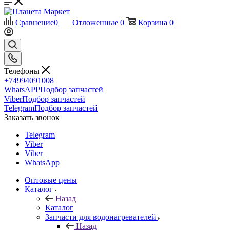
Сравнение
0
Отложенные
0
Корзина
0
Телефоны
+74994091008
WhatsAPP
Подбор запчастей
Viber
Подбор запчастей
Telegram
Подбор запчастей
Заказать звонок
Telegram
Viber
Viber
WhatsApp
Оптовые цены
Каталог
Назад
Каталог
Запчасти для водонагревателей
Назад