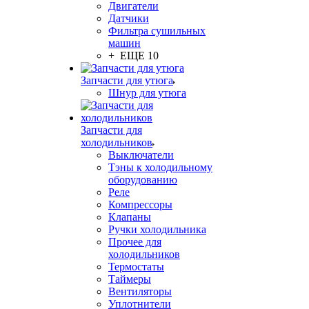
Двигатели
Датчики
Фильтра сушильных
машин
+ ЕЩЕ 10
Запчасти для утюга
Шнур для утюга
Запчасти для
холодильников
Выключатели
Тэны к холодильному
оборудованию
Реле
Компрессоры
Клапаны
Ручки холодильника
Прочее для
холодильников
Термостаты
Таймеры
Вентиляторы
Уплотнители