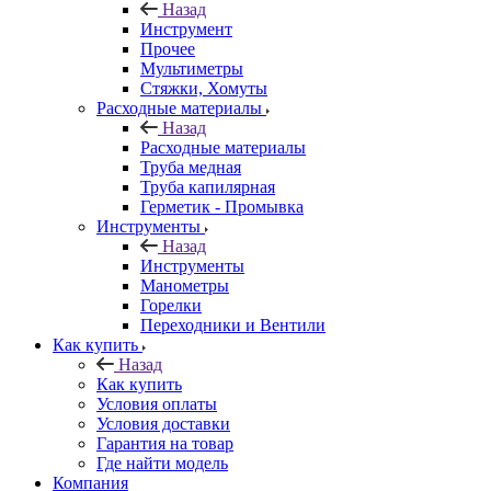
Назад
Инструмент
Прочее
Мультиметры
Стяжки, Хомуты
Расходные материалы
Назад
Расходные материалы
Труба медная
Труба капилярная
Герметик - Промывка
Инструменты
Назад
Инструменты
Манометры
Горелки
Переходники и Вентили
Как купить
Назад
Как купить
Условия оплаты
Условия доставки
Гарантия на товар
Где найти модель
Компания