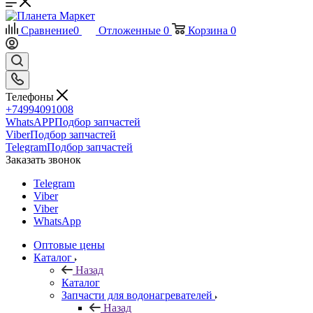
Сравнение
0
Отложенные
0
Корзина
0
Телефоны
+74994091008
WhatsAPP
Подбор запчастей
Viber
Подбор запчастей
Telegram
Подбор запчастей
Заказать звонок
Telegram
Viber
Viber
WhatsApp
Оптовые цены
Каталог
Назад
Каталог
Запчасти для водонагревателей
Назад