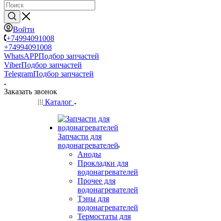
Войти
+74994091008
+74994091008
WhatsAPP
Подбор запчастей
Viber
Подбор запчастей
Telegram
Подбор запчастей
Заказать звонок
Каталог
Запчасти для
водонагревателей
Аноды
Прокладки для
водонагревателей
Прочее для
водонагревателей
Тэны для
водонагревателей
Термостаты для