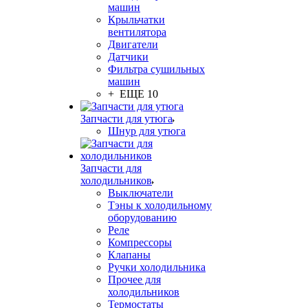
машин
Крыльчатки
вентилятора
Двигатели
Датчики
Фильтра сушильных
машин
+ ЕЩЕ 10
Запчасти для утюга
Шнур для утюга
Запчасти для
холодильников
Выключатели
Тэны к холодильному
оборудованию
Реле
Компрессоры
Клапаны
Ручки холодильника
Прочее для
холодильников
Термостаты