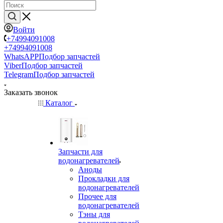
Войти
+74994091008
+74994091008
WhatsAPP
Подбор запчастей
Viber
Подбор запчастей
Telegram
Подбор запчастей
Заказать звонок
Каталог
Запчасти для
водонагревателей
Аноды
Прокладки для
водонагревателей
Прочее для
водонагревателей
Тэны для