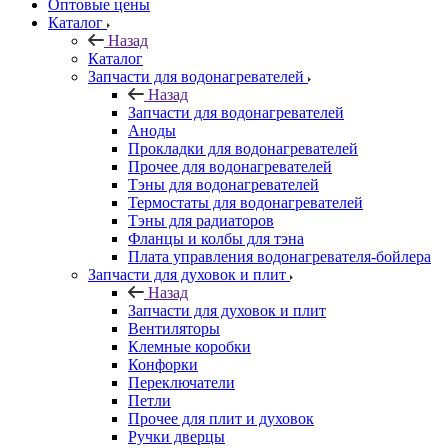
Оптовые цены
Каталог
Назад
Каталог
Запчасти для водонагревателей
Назад
Запчасти для водонагревателей
Аноды
Прокладки для водонагревателей
Прочее для водонагревателей
Тэны для водонагревателей
Термостаты для водонагревателей
Тэны для радиаторов
Фланцы и колбы для тэна
Плата управления водонагревателя-бойлера
Запчасти для духовок и плит
Назад
Запчасти для духовок и плит
Вентиляторы
Клемные коробки
Конфорки
Переключатели
Петли
Прочее для плит и духовок
Ручки дверцы