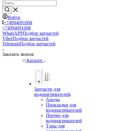
Войти
+74994091008
+74994091008
WhatsAPP
Подбор запчастей
Viber
Подбор запчастей
Telegram
Подбор запчастей
Заказать звонок
Каталог
Запчасти для
водонагревателей
Аноды
Прокладки для
водонагревателей
Прочее для
водонагревателей
Тэны для