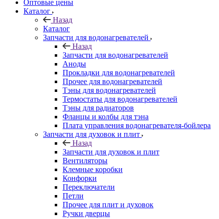
Оптовые цены
Каталог
Назад
Каталог
Запчасти для водонагревателей
Назад
Запчасти для водонагревателей
Аноды
Прокладки для водонагревателей
Прочее для водонагревателей
Тэны для водонагревателей
Термостаты для водонагревателей
Тэны для радиаторов
Фланцы и колбы для тэна
Плата управления водонагревателя-бойлера
Запчасти для духовок и плит
Назад
Запчасти для духовок и плит
Вентиляторы
Клемные коробки
Конфорки
Переключатели
Петли
Прочее для плит и духовок
Ручки дверцы