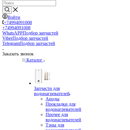
Войти
+74994091008
+74994091008
WhatsAPP
Подбор запчастей
Viber
Подбор запчастей
Telegram
Подбор запчастей
Заказать звонок
Каталог
Запчасти для
водонагревателей
Аноды
Прокладки для
водонагревателей
Прочее для
водонагревателей
Тэны для