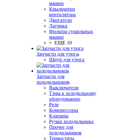
машин
Крыльчатки
вентилятора
Двигатели
Датчики
Фильтра сушильных
машин
+ ЕЩЕ 10
Запчасти для утюга
Шнур для утюга
Запчасти для
холодильников
Выключатели
Тэны к холодильному
оборудованию
Реле
Компрессоры
Клапаны
Ручки холодильника
Прочее для
холодильников
Термостаты