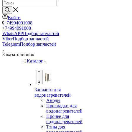
Войти
+74994091008
+74994091008
WhatsAPP
Подбор запчастей
Viber
Подбор запчастей
Telegram
Подбор запчастей
Заказать звонок
Каталог
Запчасти для
водонагревателей
Аноды
Прокладки для
водонагревателей
Прочее для
водонагревателей
Тэны для