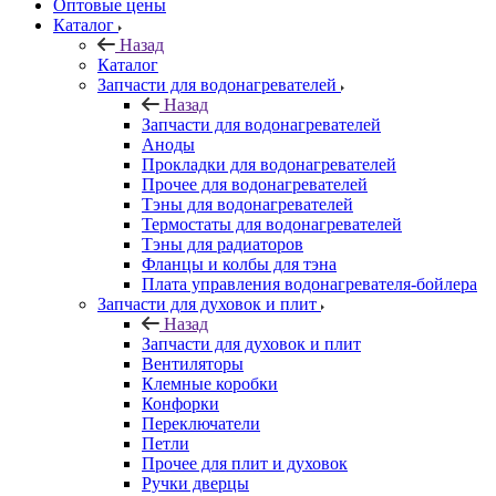
Оптовые цены
Каталог
Назад
Каталог
Запчасти для водонагревателей
Назад
Запчасти для водонагревателей
Аноды
Прокладки для водонагревателей
Прочее для водонагревателей
Тэны для водонагревателей
Термостаты для водонагревателей
Тэны для радиаторов
Фланцы и колбы для тэна
Плата управления водонагревателя-бойлера
Запчасти для духовок и плит
Назад
Запчасти для духовок и плит
Вентиляторы
Клемные коробки
Конфорки
Переключатели
Петли
Прочее для плит и духовок
Ручки дверцы