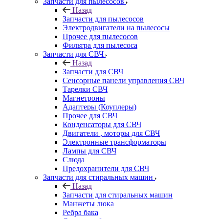
Запчасти для пылесосов
Назад
Запчасти для пылесосов
Электродвигатели на пылесосы
Прочее для пылесосов
Фильтра для пылесоса
Запчасти для СВЧ
Назад
Запчасти для СВЧ
Сенсорные панели управления СВЧ
Тарелки СВЧ
Магнетроны
Адаптеры (Коуплеры)
Прочее для СВЧ
Конденсаторы для СВЧ
Двигатели , моторы для СВЧ
Электронные трансформаторы
Лампы для СВЧ
Слюда
Предохранители для СВЧ
Запчасти для стиральных машин
Назад
Запчасти для стиральных машин
Манжеты люка
Ребра бака