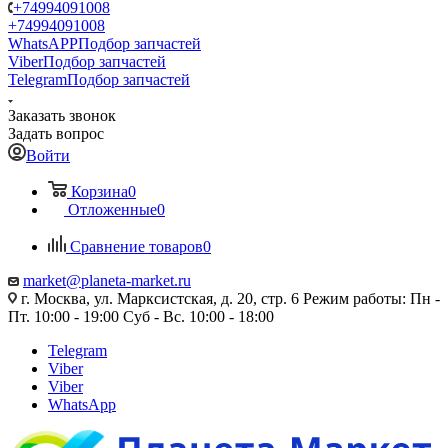
+74994091008
+74994091008
WhatsAPP
Подбор запчастей
Viber
Подбор запчастей
Telegram
Подбор запчастей
Заказать звонок
Задать вопрос
Войти
Корзина
0
Отложенные
0
Сравнение товаров
0
market@planeta-market.ru
г. Москва, ул. Марксистская, д. 20, стр. 6 Режим работы: Пн -
Пт. 10:00 - 19:00 Суб - Вс. 10:00 - 18:00
Telegram
Viber
Viber
WhatsApp