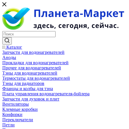
Каталог
Запчасти для водонагревателей
Аноды
Прокладки для водонагревателей
Прочее для водонагревателей
Тэны для водонагревателей
Термостаты для водонагревателей
Тэны для радиаторов
Фланцы и колбы для тэна
Плата управления водонагревателя-бойлера
Запчасти для духовок и плит
Вентиляторы
Клемные коробки
Конфорки
Переключатели
Петли