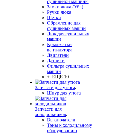
сушильной машины
Замки люка (Убл)
Ручки люка
Щетки
Обрамление для
сушильных машин
Люк для сушильных
машин
Крыльчатки
вентилятора
Двигатели
Датчики
Фильтра сушильных
машин
+ ЕЩЕ 10
Запчасти для утюга
Шнур для утюга
Запчасти для
холодильников
Выключатели
Тэны к холодильному
оборудованию