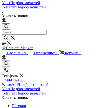
Viber
Подбор запчастей
Telegram
Подбор запчастей
Заказать звонок
Сравнение
0
Отложенные
0
Корзина
0
Телефоны
+74994091008
WhatsAPP
Подбор запчастей
Viber
Подбор запчастей
Telegram
Подбор запчастей
Заказать звонок
Telegram