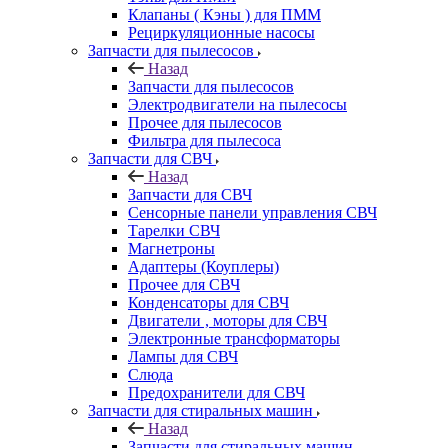
Клапаны ( Кэны ) для ПММ
Рециркуляционные насосы
Запчасти для пылесосов
Назад
Запчасти для пылесосов
Электродвигатели на пылесосы
Прочее для пылесосов
Фильтра для пылесоса
Запчасти для СВЧ
Назад
Запчасти для СВЧ
Сенсорные панели управления СВЧ
Тарелки СВЧ
Магнетроны
Адаптеры (Коуплеры)
Прочее для СВЧ
Конденсаторы для СВЧ
Двигатели , моторы для СВЧ
Электронные трансформаторы
Лампы для СВЧ
Слюда
Предохранители для СВЧ
Запчасти для стиральных машин
Назад
Запчасти для стиральных машин