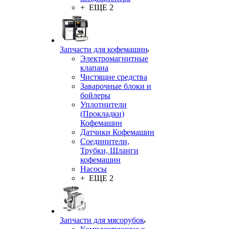
+ ЕЩЕ 2
Запчасти для кофемашин
Электромагнитные
клапана
Чистящие средства
Заварочные блоки и
бойлеры
Уплотнители
(Прокладки)
Кофемашин
Датчики Кофемашин
Соединители,
Трубки, Шланги
кофемашин
Насосы
+ ЕЩЕ 2
Запчасти для мясорубок