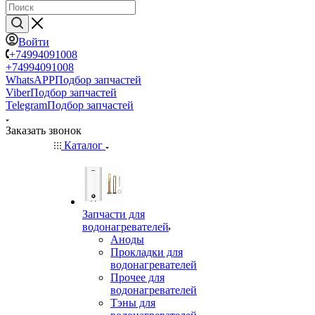
Войти
+74994091008
+74994091008
WhatsAPP
Подбор запчастей
Viber
Подбор запчастей
Telegram
Подбор запчастей
Заказать звонок
Каталог
Запчасти для
водонагревателей
Аноды
Прокладки для
водонагревателей
Прочее для
водонагревателей
Тэны для