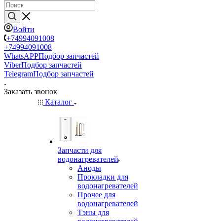
Войти
+74994091008
+74994091008
WhatsAPP
Подбор запчастей
Viber
Подбор запчастей
Telegram
Подбор запчастей
Заказать звонок
Каталог
Запчасти для
водонагревателей
Аноды
Прокладки для
водонагревателей
Прочее для
водонагревателей
Тэны для