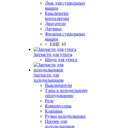
Люк для сушильных
машин
Крыльчатки
вентилятора
Двигатели
Датчики
Фильтра сушильных
машин
+ ЕЩЕ 10
Запчасти для утюга
Шнур для утюга
Запчасти для
холодильников
Выключатели
Тэны к холодильному
оборудованию
Реле
Компрессоры
Клапаны
Ручки холодильника
Прочее для
холодильников