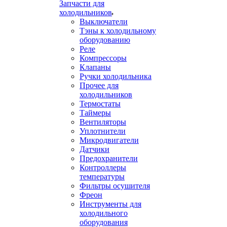
Запчасти для
холодильников
Выключатели
Тэны к холодильному
оборудованию
Реле
Компрессоры
Клапаны
Ручки холодильника
Прочее для
холодильников
Термостаты
Таймеры
Вентиляторы
Уплотнители
Микродвигатели
Датчики
Предохранители
Контроллеры
температуры
Фильтры осушителя
Фреон
Инструменты для
холодильного
оборудования