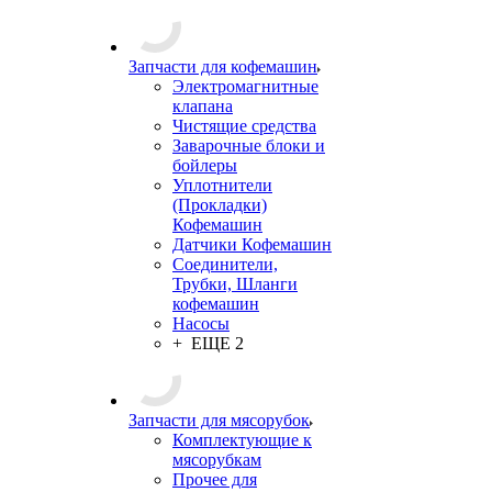
Запчасти для кофемашин
Электромагнитные
клапана
Чистящие средства
Заварочные блоки и
бойлеры
Уплотнители
(Прокладки)
Кофемашин
Датчики Кофемашин
Соединители,
Трубки, Шланги
кофемашин
Насосы
+ ЕЩЕ 2
Запчасти для мясорубок
Комплектующие к
мясорубкам
Прочее для