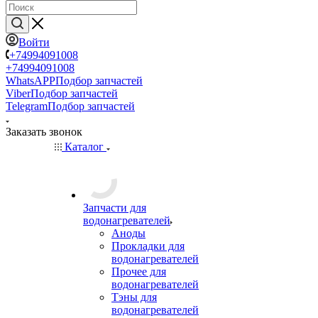
Войти
+74994091008
+74994091008
WhatsAPP
Подбор запчастей
Viber
Подбор запчастей
Telegram
Подбор запчастей
Заказать звонок
Каталог
Запчасти для
водонагревателей
Аноды
Прокладки для
водонагревателей
Прочее для
водонагревателей
Тэны для
водонагревателей