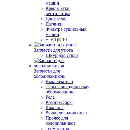
машин
Крыльчатки
вентилятора
Двигатели
Датчики
Фильтра сушильных
машин
+ ЕЩЕ 10
Запчасти для утюга
Шнур для утюга
Запчасти для
холодильников
Выключатели
Тэны к холодильному
оборудованию
Реле
Компрессоры
Клапаны
Ручки холодильника
Прочее для
холодильников
Термостаты