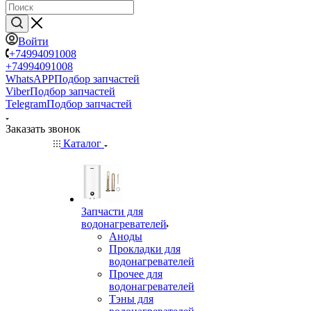
Войти
+74994091008
+74994091008
WhatsAPP
Подбор запчастей
Viber
Подбор запчастей
Telegram
Подбор запчастей
Заказать звонок
Каталог
Запчасти для
водонагревателей
Аноды
Прокладки для
водонагревателей
Прочее для
водонагревателей
Тэны для