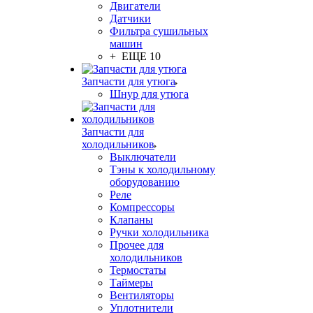
Двигатели
Датчики
Фильтра сушильных
машин
+ ЕЩЕ 10
Запчасти для утюга
Шнур для утюга
Запчасти для
холодильников
Выключатели
Тэны к холодильному
оборудованию
Реле
Компрессоры
Клапаны
Ручки холодильника
Прочее для
холодильников
Термостаты
Таймеры
Вентиляторы
Уплотнители