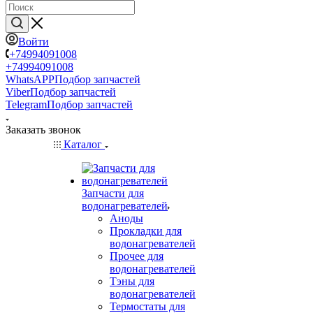
Войти
+74994091008
+74994091008
WhatsAPP
Подбор запчастей
Viber
Подбор запчастей
Telegram
Подбор запчастей
Заказать звонок
Каталог
Запчасти для
водонагревателей
Аноды
Прокладки для
водонагревателей
Прочее для
водонагревателей
Тэны для
водонагревателей
Термостаты для