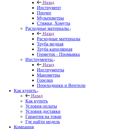
Назад
Инструмент
Прочее
Мультиметры
Стяжки, Хомуты
Расходные материалы
Назад
Расходные материалы
Труба медная
Труба капилярная
Герметик - Промывка
Инструменты
Назад
Инструменты
Манометры
Горелки
Переходники и Вентили
Как купить
Назад
Как купить
Условия оплаты
Условия доставки
Гарантия на товар
Где найти модель
Компания