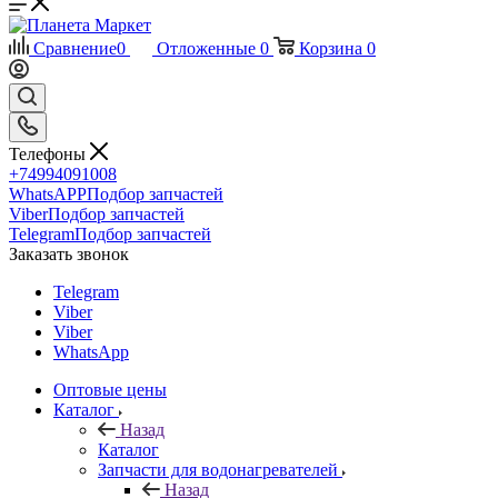
Сравнение
0
Отложенные
0
Корзина
0
Телефоны
+74994091008
WhatsAPP
Подбор запчастей
Viber
Подбор запчастей
Telegram
Подбор запчастей
Заказать звонок
Telegram
Viber
Viber
WhatsApp
Оптовые цены
Каталог
Назад
Каталог
Запчасти для водонагревателей
Назад