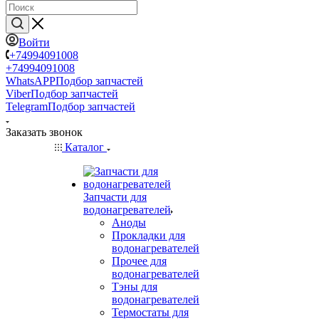
Войти
+74994091008
+74994091008
WhatsAPP
Подбор запчастей
Viber
Подбор запчастей
Telegram
Подбор запчастей
Заказать звонок
Каталог
Запчасти для
водонагревателей
Аноды
Прокладки для
водонагревателей
Прочее для
водонагревателей
Тэны для
водонагревателей
Термостаты для