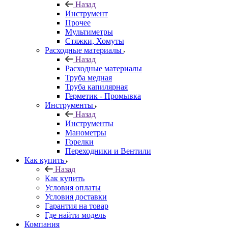
Назад
Инструмент
Прочее
Мультиметры
Стяжки, Хомуты
Расходные материалы
Назад
Расходные материалы
Труба медная
Труба капилярная
Герметик - Промывка
Инструменты
Назад
Инструменты
Манометры
Горелки
Переходники и Вентили
Как купить
Назад
Как купить
Условия оплаты
Условия доставки
Гарантия на товар
Где найти модель
Компания