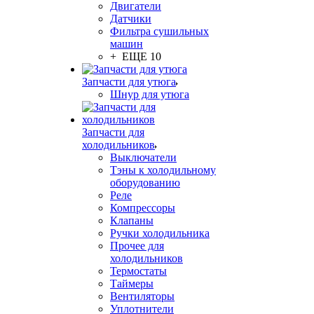
Двигатели
Датчики
Фильтра сушильных
машин
+ ЕЩЕ 10
Запчасти для утюга
Шнур для утюга
Запчасти для
холодильников
Выключатели
Тэны к холодильному
оборудованию
Реле
Компрессоры
Клапаны
Ручки холодильника
Прочее для
холодильников
Термостаты
Таймеры
Вентиляторы
Уплотнители