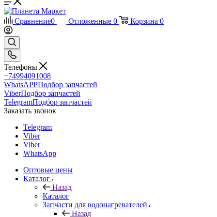
Сравнение
0
Отложенные
0
Корзина
0
Телефоны
+74994091008
WhatsAPP
Подбор запчастей
Viber
Подбор запчастей
Telegram
Подбор запчастей
Заказать звонок
Telegram
Viber
Viber
WhatsApp
Оптовые цены
Каталог
Назад
Каталог
Запчасти для водонагревателей
Назад